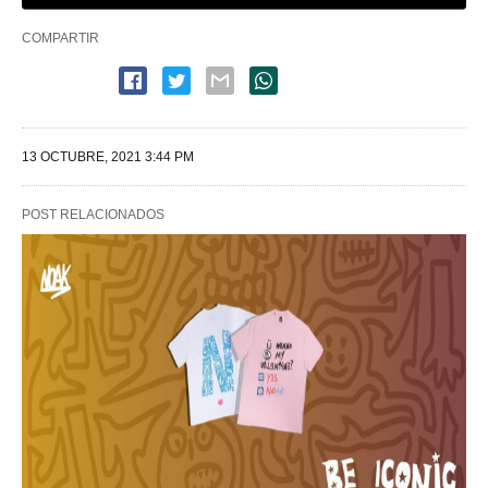
COMPARTIR
13 OCTUBRE, 2021 3:44 PM
POST RELACIONADOS