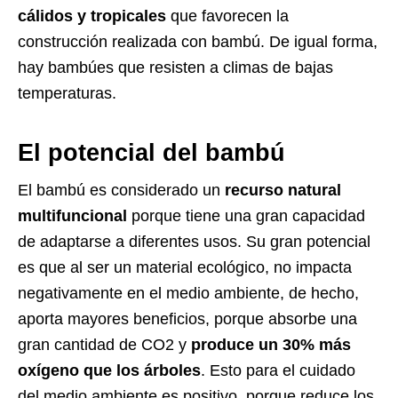
cálidos y tropicales
que favorecen la
construcción realizada con bambú. De igual forma,
hay bambúes que resisten a climas de bajas
temperaturas.
El potencial del bambú
El bambú es considerado un
recurso natural
multifuncional
porque tiene una gran capacidad
de adaptarse a diferentes usos. Su gran potencial
es que al ser un material ecológico, no impacta
negativamente en el medio ambiente, de hecho,
aporta mayores beneficios, porque absorbe una
gran cantidad de CO2 y
produce un 30% más
oxígeno que los árboles
. Esto para el cuidado
del medio ambiente es positivo, porque reduce los