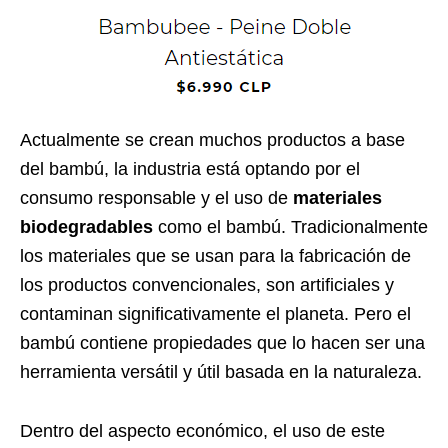
Actualmente se crean muchos productos a base
del bambú, la industria está optando por el
consumo responsable y el uso de
materiales
biodegradables
como el bambú. Tradicionalmente
los materiales que se usan para la fabricación de
los productos convencionales, son artificiales y
contaminan significativamente el planeta. Pero el
bambú contiene propiedades que lo hacen ser una
herramienta versátil y útil basada en la naturaleza.
Dentro del aspecto económico, el uso de este