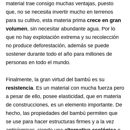
material trae consigo muchas ventajas, puesto
que, no se necesita invertir mucho en terrenos
para su cultivo, esta materia prima
crece en gran
volumen
, sin necesitar abundante agua. Por lo
que no hay explotación extrema y su recolección
no produce deforestación, además se puede
sostener durante todo el año para millones de
personas en todo el mundo.
Finalmente, la gran virtud del bambú es su
resistencia
. Es un material con mucha fuerza pero
a pesar de ello, posee elasticidad, que en materia
de construcciones, es un elemento importante. De
hecho, las propiedades del bambú permiten que
se use para hacer estructuras firmes y a la vez