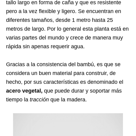
tallo largo en forma de caña y que es resistente
pero a la vez flexible y ligero. Se encuentran en
diferentes tamaños, desde 1 metro hasta 25
metros de largo. Por lo general esta planta está en
varias partes del mundo y crece de manera muy
rápida sin apenas requerir agua.
Gracias a la consistencia del bambú, es que se
considera un buen material para construir, de
hecho, por sus características es denominado el
acero vegetal,
que puede durar y soportar más
tiempo la
tracción
que la madera.