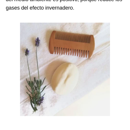
gases del efecto invernadero.