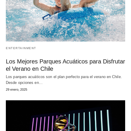
ENTERTAINMENT
Los Mejores Parques Acuáticos para Disfrutar
el Verano en Chile
Los parques acuáticos son el plan perfecto para el verano en Chile.
Desde opciones en…
29 enero, 2025