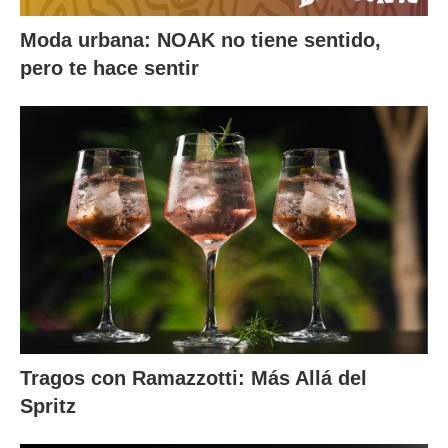
Moda urbana: NOAK no tiene sentido,
pero te hace sentir
Tragos con Ramazzotti: Más Allá del
Spritz