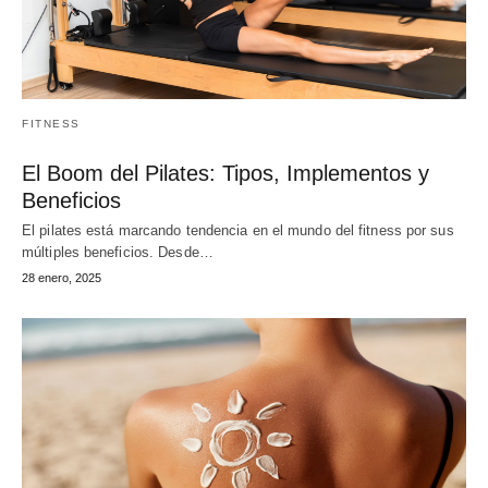
FITNESS
El Boom del Pilates: Tipos, Implementos y
Beneficios
El pilates está marcando tendencia en el mundo del fitness por sus
múltiples beneficios. Desde…
28 enero, 2025