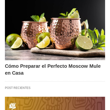
Cómo Preparar el Perfecto Moscow Mule
en Casa
POST RECIENTES