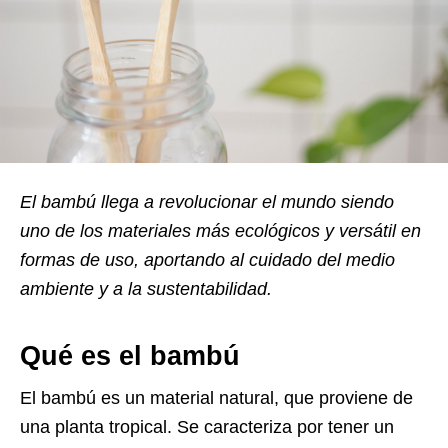
El bambú llega a revolucionar el mundo siendo
uno de los materiales más ecológicos y versátil en
formas de uso, aportando al cuidado del medio
ambiente y a la sustentabilidad.
Qué es el bambú
El bambú es un material natural, que proviene de
una planta tropical. Se caracteriza por tener un