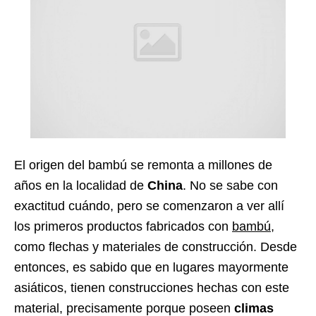
El origen del bambú se remonta a millones de
años en la localidad de
China
. No se sabe con
exactitud cuándo, pero se comenzaron a ver allí
los primeros productos fabricados con
bambú
,
como flechas y materiales de construcción. Desde
entonces, es sabido que en lugares mayormente
asiáticos, tienen construcciones hechas con este
material, precisamente porque poseen
climas