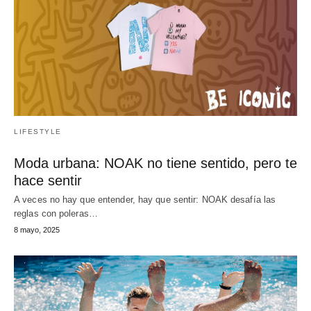
LIFESTYLE
Moda urbana: NOAK no tiene sentido, pero te
hace sentir
A veces no hay que entender, hay que sentir: NOAK desafía las
reglas con poleras…
8 mayo, 2025