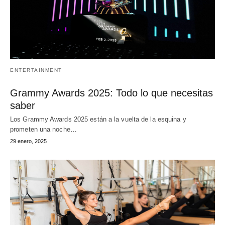
ENTERTAINMENT
Grammy Awards 2025: Todo lo que necesitas
saber
Los Grammy Awards 2025 están a la vuelta de la esquina y
prometen una noche…
29 enero, 2025