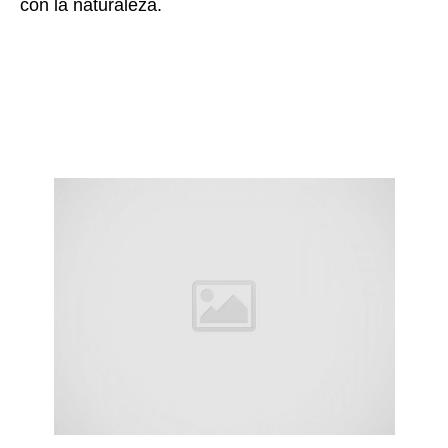
con la naturaleza.