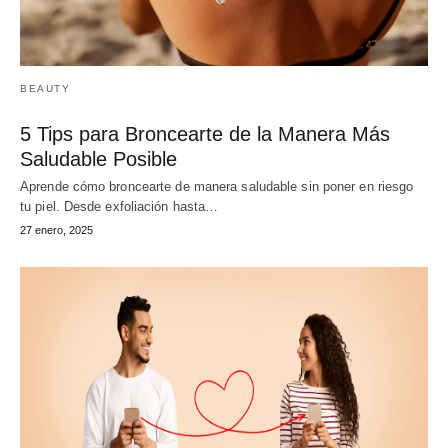
BEAUTY
5 Tips para Broncearte de la Manera Más
Saludable Posible
Aprende cómo broncearte de manera saludable sin poner en riesgo
tu piel. Desde exfoliación hasta…
27 enero, 2025