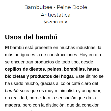
Usos del bambú
El bambú está presente en muchas industrias, la
más antigua es la de construcciones. Hoy en día
se encuentran productos de todo tipo, desde
cepillos de dientes, peines, bombillas, hasta
bicicletas y productos del hogar.
Este último se
ha usado mucho, gracias al color café claro del
bambú seco
que es muy minimalista y acogedor,
en realidad, parecido a la sensación que da la
madera, pero con la distinción, que da conexión