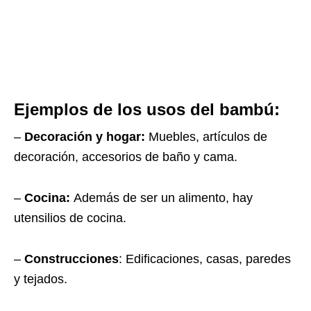
Ejemplos de los usos del bambú:
–
Decoración y hogar:
Muebles, artículos de
decoración, accesorios de baño y cama.
–
Cocina:
Además de ser un alimento, hay
utensilios de cocina.
–
Construcciones
: Edificaciones, casas, paredes
y tejados.