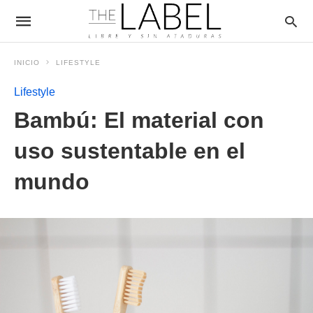
INICIO
LIFESTYLE
Lifestyle
Bambú: El material con
uso sustentable en el
mundo