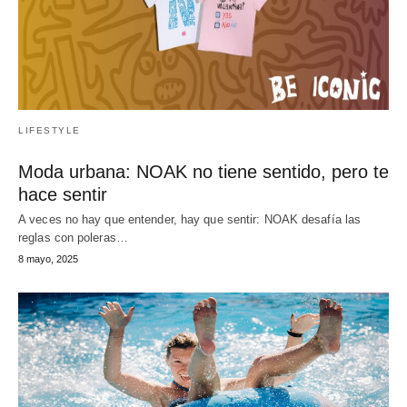
LIFESTYLE
Moda urbana: NOAK no tiene sentido, pero te
hace sentir
A veces no hay que entender, hay que sentir: NOAK desafía las
reglas con poleras…
8 mayo, 2025