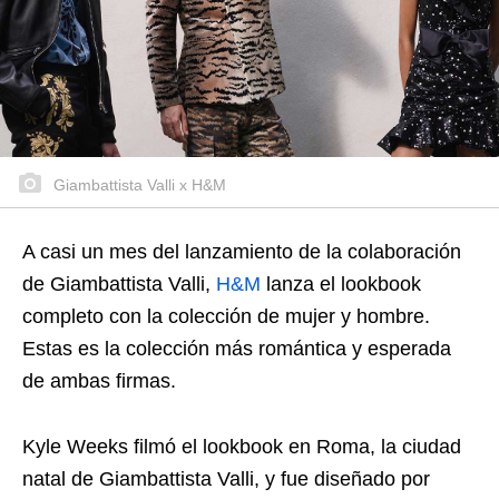
Giambattista Valli x H&M
A casi un mes del lanzamiento de la colaboración
de Giambattista Valli,
H&M
lanza el lookbook
completo con la colección de mujer y hombre.
Estas es la colección más romántica y esperada
de ambas firmas.
Kyle Weeks filmó el lookbook en Roma, la ciudad
natal de Giambattista Valli, y fue diseñado por