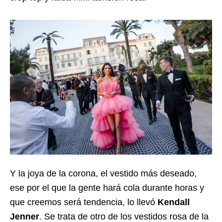
Y la joya de la corona, el vestido más deseado,
ese por el que la gente hará cola durante horas y
que creemos será tendencia, lo llevó
Kendall
Jenner
. Se trata de otro de los vestidos rosa de la