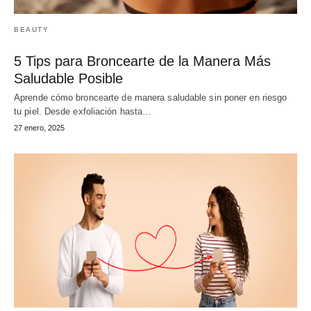
BEAUTY
5 Tips para Broncearte de la Manera Más
Saludable Posible
Aprende cómo broncearte de manera saludable sin poner en riesgo
tu piel. Desde exfoliación hasta…
27 enero, 2025