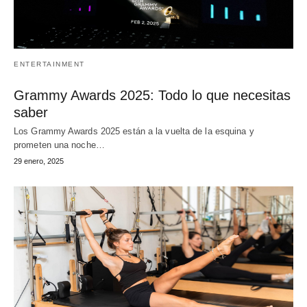
ENTERTAINMENT
Grammy Awards 2025: Todo lo que necesitas
saber
Los Grammy Awards 2025 están a la vuelta de la esquina y
prometen una noche…
29 enero, 2025