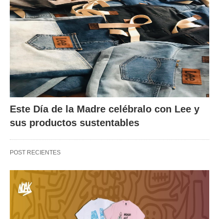
Este Día de la Madre celébralo con Lee y
sus productos sustentables
POST RECIENTES