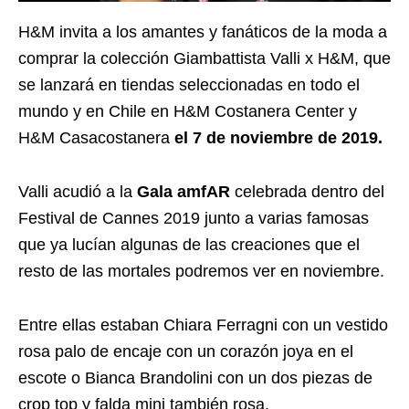
H&M invita a los amantes y fanáticos de la moda a
comprar la colección Giambattista Valli x H&M, que
se lanzará en tiendas seleccionadas en todo el
mundo y en Chile en H&M Costanera Center y
H&M Casacostanera
el 7 de noviembre de 2019.
Valli acudió a la
Gala amfAR
celebrada dentro del
Festival de Cannes 2019 junto a varias famosas
que ya lucían algunas de las creaciones que el
resto de las mortales podremos ver en noviembre.
Entre ellas estaban Chiara Ferragni con un vestido
rosa palo de encaje con un corazón joya en el
escote o Bianca Brandolini con un dos piezas de
crop top y falda mini también rosa.