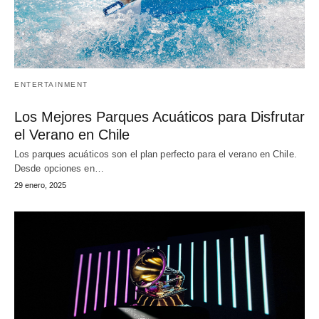
ENTERTAINMENT
Los Mejores Parques Acuáticos para Disfrutar
el Verano en Chile
Los parques acuáticos son el plan perfecto para el verano en Chile.
Desde opciones en…
29 enero, 2025