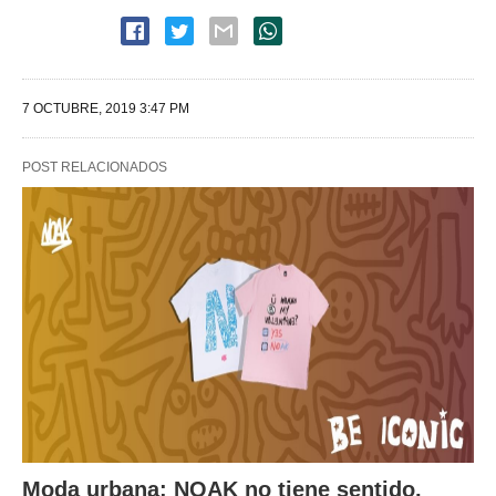
7 OCTUBRE, 2019 3:47 PM
POST RELACIONADOS
Moda urbana: NOAK no tiene sentido,