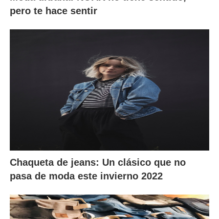
pero te hace sentir
Chaqueta de jeans: Un clásico que no
pasa de moda este invierno 2022