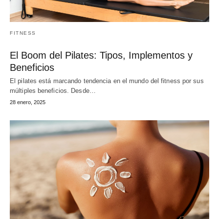
FITNESS
El Boom del Pilates: Tipos, Implementos y
Beneficios
El pilates está marcando tendencia en el mundo del fitness por sus
múltiples beneficios. Desde…
28 enero, 2025