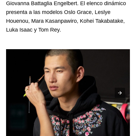
Giovanna Battaglia Engelbert. El elenco dinámico
presenta a las modelos Oslo Grace, Leslye
Houenou, Mara Kasanpawiro, Kohei Takabatake,
Luka Isaac y Tom Rey.