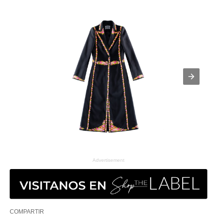
Advertisement
COMPARTIR