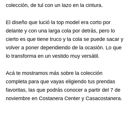
colección, de tul con un lazo en la cintura.
El diseño que lució la top model era corto por
delante y con una larga cola por detrás, pero lo
cierto es que tiene truco y la cola se puede sacar y
volver a poner dependiendo de la ocasión. Lo que
lo transforma en un vestido muy versátil.
Acá te mostramos más sobre la colección
completa para que vayas eligiendo tus prendas
favoritas, las que podrás conocer a partir del 7 de
noviembre en Costanera Center y Casacostanera.