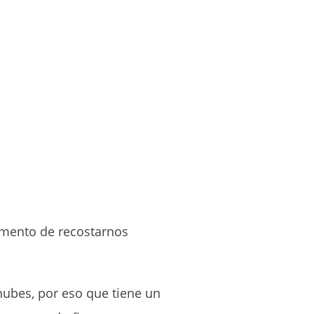
momento de recostarnos
ubes, por eso que tiene un