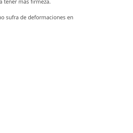
a tener más firmeza.
 no sufra de deformaciones en