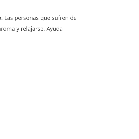
o. Las personas que sufren de
aroma y relajarse. Ayuda