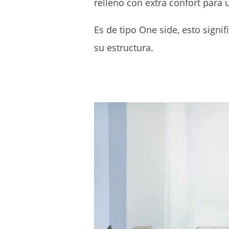
relleno con extra confort para
Es de tipo One side, esto sign
su estructura.