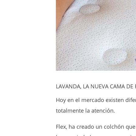
LAVANDA, LA NUEVA CAMA DE 
Hoy en el mercado existen dife
totalmente la atención.
Flex, ha creado un colchón que 