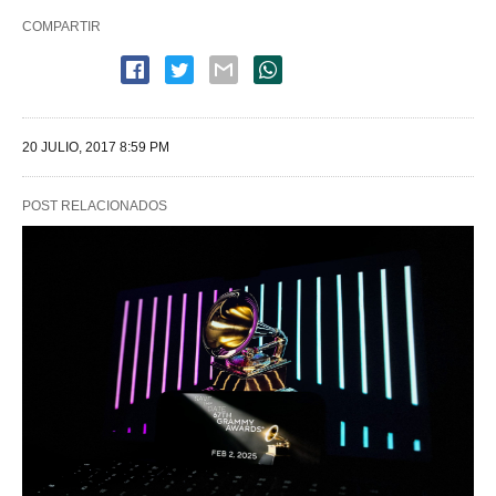
COMPARTIR
20 JULIO, 2017 8:59 PM
POST RELACIONADOS