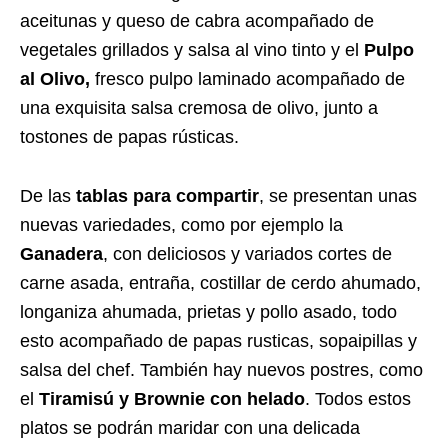
aceitunas y queso de cabra acompañado de
vegetales grillados y salsa al vino tinto y el
Pulpo
al Olivo,
fresco pulpo laminado acompañado de
una exquisita salsa cremosa de olivo, junto a
tostones de papas rústicas.
De las
tablas para compartir
, se presentan unas
nuevas variedades, como por ejemplo la
Ganadera
, con deliciosos y variados cortes de
carne asada, entraña, costillar de cerdo ahumado,
longaniza ahumada, prietas y pollo asado, todo
esto acompañado de papas rusticas, sopaipillas y
salsa del chef. También hay nuevos postres, como
el
Tiramisú y Brownie con helado
. Todos estos
platos se podrán maridar con una delicada