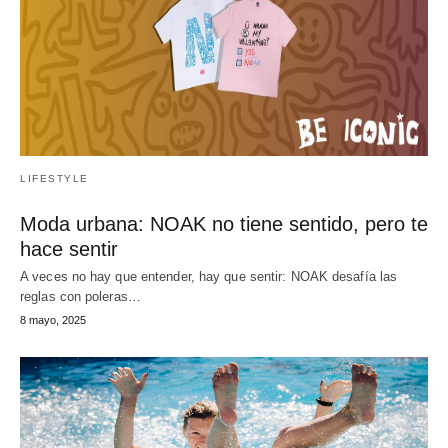
LIFESTYLE
Moda urbana: NOAK no tiene sentido, pero te
hace sentir
A veces no hay que entender, hay que sentir: NOAK desafía las
reglas con poleras…
8 mayo, 2025