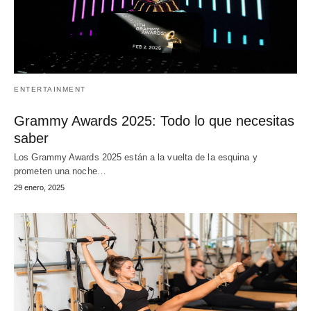
ENTERTAINMENT
Grammy Awards 2025: Todo lo que necesitas
saber
Los Grammy Awards 2025 están a la vuelta de la esquina y
prometen una noche…
29 enero, 2025