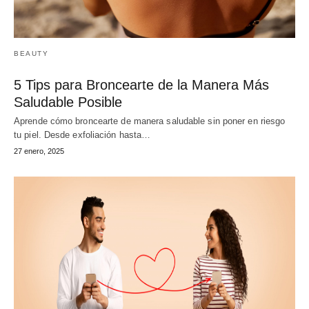
BEAUTY
5 Tips para Broncearte de la Manera Más
Saludable Posible
Aprende cómo broncearte de manera saludable sin poner en riesgo
tu piel. Desde exfoliación hasta…
27 enero, 2025