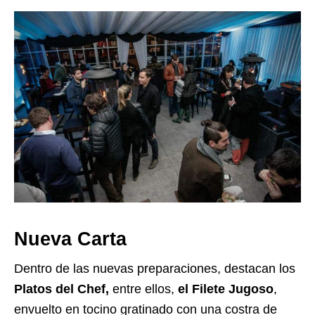
Nueva Carta
Dentro de las nuevas preparaciones, destacan los
Platos del Chef,
entre ellos,
el Filete
Jugoso
,
envuelto en tocino gratinado con una costra de