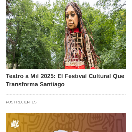
Teatro a Mil 2025: El Festival Cultural Que
Transforma Santiago
POST RECIENTES