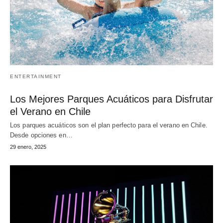
ENTERTAINMENT
Los Mejores Parques Acuáticos para Disfrutar
el Verano en Chile
Los parques acuáticos son el plan perfecto para el verano en Chile.
Desde opciones en…
29 enero, 2025