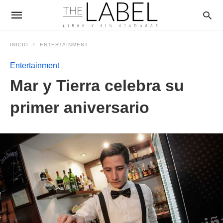
INICIO
ENTERTAINMENT
Entertainment
Mar y Tierra celebra su
primer aniversario