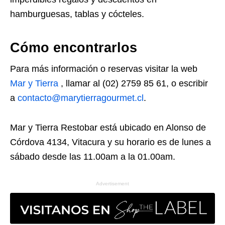
hamburguesas, tablas y cócteles.
Cómo encontrarlos
Para más información o reservas visitar la web
Mar y Tierra
, llamar al (02) 2759 85 61, o escribir
a
contacto@marytierragourmet.cl
.
Mar y Tierra Restobar está ubicado en Alonso de
Córdova 4134, Vitacura y su horario es de lunes a
sábado desde las 11.00am a la 01.00am.
Advertisement