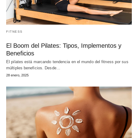
FITNESS
El Boom del Pilates: Tipos, Implementos y
Beneficios
El pilates está marcando tendencia en el mundo del fitness por sus
múltiples beneficios. Desde…
28 enero, 2025