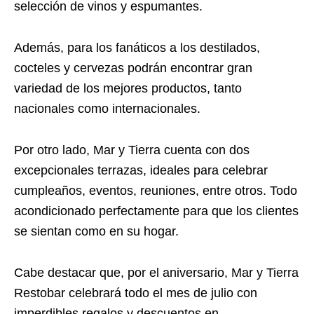
selección de vinos y espumantes.
Además, para los fanáticos a los destilados,
cocteles y cervezas podrán encontrar gran
variedad de los mejores productos, tanto
nacionales como internacionales.
Por otro lado, Mar y Tierra cuenta con dos
excepcionales terrazas, ideales para celebrar
cumpleaños, eventos, reuniones, entre otros. Todo
acondicionado perfectamente para que los clientes
se sientan como en su hogar.
Cabe destacar que, por el aniversario, Mar y Tierra
Restobar celebrará todo el mes de julio con
imperdibles regalos y descuentos en