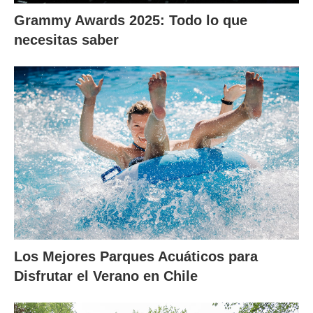
Grammy Awards 2025: Todo lo que
necesitas saber
Los Mejores Parques Acuáticos para
Disfrutar el Verano en Chile