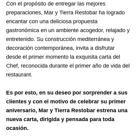
Con el propósito de entregar las mejores
preparaciones, Mar y Tierra Restobar ha logrado
encantar con una deliciosa propuesta
gastronómica en un ambiente acogedor, relajado y
entretenido. Su construcción mediterránea y
decoración contemporánea, invita a disfrutar
desde el primer momento la exquisita carta del
Chef, reconocida durante el primer año de vida del
restaurant.
Es por esto, en su deseo por sorprender a sus
clientes y con el motivo de celebrar su primer
aniversario, Mar y Tierra Restobar estrena una
nueva carta, dirigida y pensada para toda
ocasión.