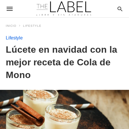
INICIO
LIFESTYLE
Lifestyle
Lúcete en navidad con la
mejor receta de Cola de
Mono