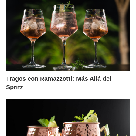
Tragos con Ramazzotti: Más Allá del
Spritz