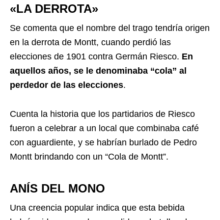
«LA DERROTA»
Se comenta que el nombre del trago tendría origen
en la derrota de Montt, cuando perdió las
elecciones de 1901 contra Germán Riesco.
En
aquellos años, se le denominaba “cola” al
perdedor de las elecciones
.
Cuenta la historia que los partidarios de Riesco
fueron a celebrar a un local que combinaba café
con aguardiente, y se habrían burlado de Pedro
Montt brindando con un “Cola de Montt”.
ANÍS DEL MONO
Una creencia popular indica que esta bebida