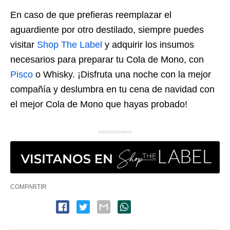
En caso de que prefieras reemplazar el
aguardiente por otro destilado, siempre puedes
visitar
Shop The Label
y adquirir los insumos
necesarios para preparar tu Cola de Mono, con
Pisco
o Whisky. ¡Disfruta una noche con la mejor
compañía y deslumbra en tu cena de navidad con
el mejor Cola de Mono que hayas probado!
Advertisement
COMPARTIR