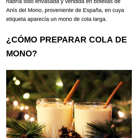
habría sido envasada y vendida en botellas de
Anís del Mono, proveniente de España, en cuya
etiqueta aparecía un mono de cola larga.
¿CÓMO PREPARAR COLA DE
MONO?