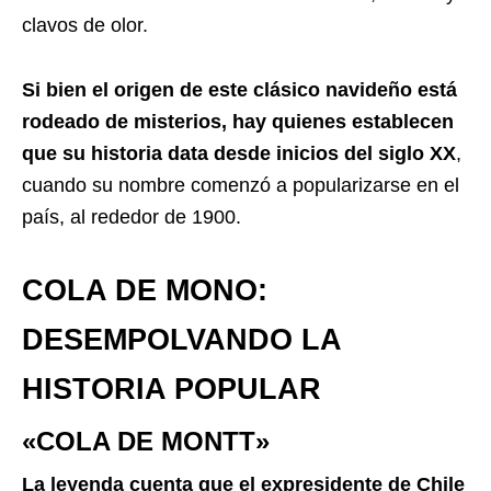
clavos de olor.
Si bien el origen de este clásico navideño está
rodeado de misterios, hay quienes establecen
que su historia data desde inicios del siglo XX
,
cuando su nombre comenzó a popularizarse en el
país, al rededor de 1900.
COLA DE MONO:
DESEMPOLVANDO LA
HISTORIA POPULAR
«COLA DE MONTT»
La leyenda cuenta que el expresidente de Chile