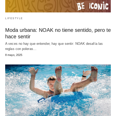
LIFESTYLE
Moda urbana: NOAK no tiene sentido, pero te
hace sentir
A veces no hay que entender, hay que sentir: NOAK desafía las
reglas con poleras…
8 mayo, 2025