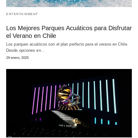
ENTERTAINMENT
Los Mejores Parques Acuáticos para Disfrutar
el Verano en Chile
Los parques acuáticos son el plan perfecto para el verano en Chile.
Desde opciones en…
29 enero, 2025