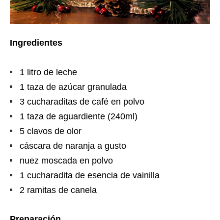
Ingredientes
1 litro de leche
1 taza de azúcar granulada
3 cucharaditas de café en polvo
1 taza de aguardiente (240ml)
5 clavos de olor
cáscara de naranja a gusto
nuez moscada en polvo
1 cucharadita de esencia de vainilla
2 ramitas de canela
Preparación