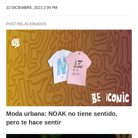
22 DICIEMBRE, 2023 2:09 PM
POST RELACIONADOS
Moda urbana: NOAK no tiene sentido,
pero te hace sentir