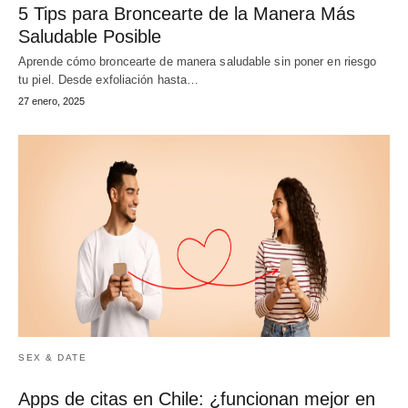
5 Tips para Broncearte de la Manera Más
Saludable Posible
Aprende cómo broncearte de manera saludable sin poner en riesgo
tu piel. Desde exfoliación hasta…
27 enero, 2025
SEX & DATE
Apps de citas en Chile: ¿funcionan mejor en