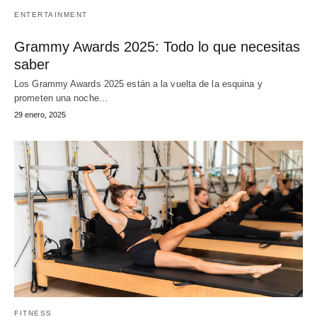
ENTERTAINMENT
Grammy Awards 2025: Todo lo que necesitas
saber
Los Grammy Awards 2025 están a la vuelta de la esquina y
prometen una noche…
29 enero, 2025
FITNESS