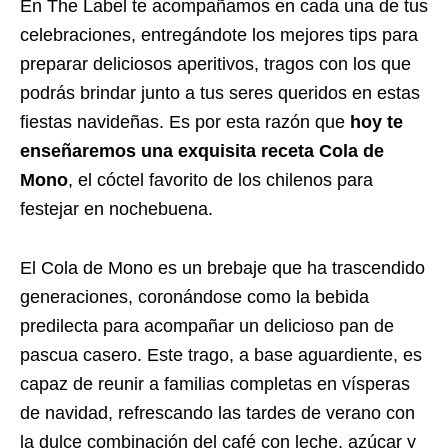
En The Label te acompañamos en cada una de tus
celebraciones, entregándote los mejores tips para
preparar deliciosos aperitivos, tragos con los que
podrás brindar junto a tus seres queridos en estas
fiestas navideñas. Es por esta razón que
hoy te
enseñaremos una exquisita receta Cola de
Mono
, el cóctel favorito de los chilenos para
festejar en nochebuena.
El Cola de Mono es un brebaje que ha trascendido
generaciones, coronándose como la bebida
predilecta para acompañar un delicioso pan de
pascua casero. Este trago, a base aguardiente, es
capaz de reunir a familias completas en vísperas
de navidad, refrescando las tardes de verano con
la dulce combinación del café con leche, azúcar y