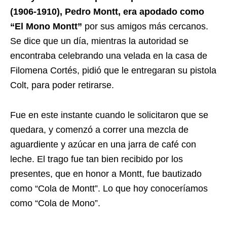
(1906-1910), Pedro Montt, era apodado como
“El Mono Montt”
por sus amigos más cercanos.
Se dice que un día, mientras la autoridad se
encontraba celebrando una velada en la casa de
Filomena Cortés, pidió que le entregaran su pistola
Colt, para poder retirarse.
Fue en este instante cuando le solicitaron que se
quedara, y comenzó a correr una mezcla de
aguardiente y azúcar en una jarra de café con
leche. El trago fue tan bien recibido por los
presentes, que en honor a Montt, fue bautizado
como “Cola de Montt”. Lo que hoy conoceríamos
como “Cola de Mono”.