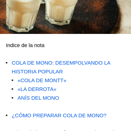
Indice de la nota
COLA DE MONO: DESEMPOLVANDO LA
HISTORIA POPULAR
«COLA DE MONTT»
«LA DERROTA»
ANÍS DEL MONO
¿CÓMO PREPARAR COLA DE MONO?