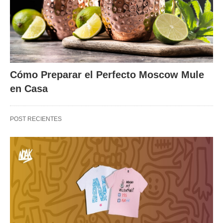
Cómo Preparar el Perfecto Moscow Mule
en Casa
POST RECIENTES