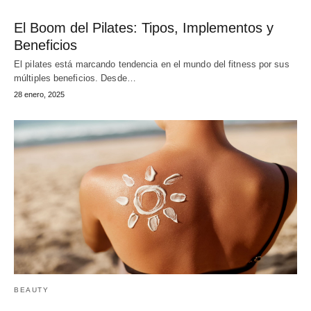
El Boom del Pilates: Tipos, Implementos y
Beneficios
El pilates está marcando tendencia en el mundo del fitness por sus
múltiples beneficios. Desde…
28 enero, 2025
BEAUTY