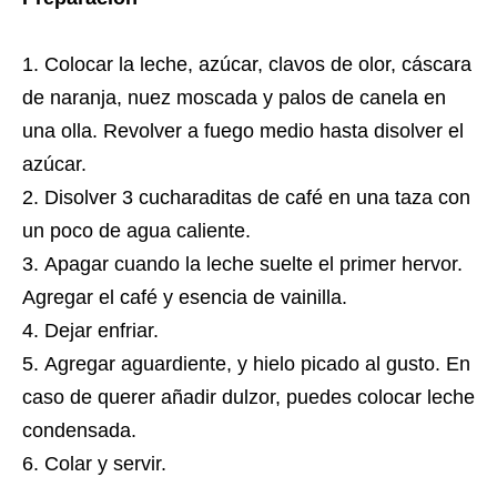
Colocar la leche, azúcar, clavos de olor, cáscara
de naranja, nuez moscada y palos de canela en
una olla. Revolver a fuego medio hasta disolver el
azúcar.
Disolver 3 cucharaditas de café en una taza con
un poco de agua caliente.
Apagar cuando la leche suelte el primer hervor.
Agregar el café y esencia de vainilla.
Dejar enfriar.
Agregar aguardiente, y hielo picado al gusto. En
caso de querer añadir dulzor, puedes colocar leche
condensada.
Colar y servir.