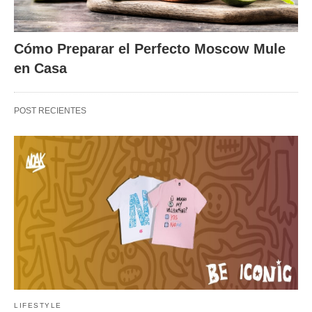
Cómo Preparar el Perfecto Moscow Mule
en Casa
POST RECIENTES
LIFESTYLE