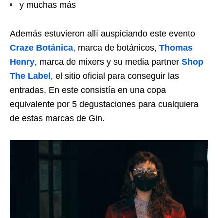
y muchas más
Además estuvieron allí auspiciando este evento
Craze Botánica
, marca de botánicos,
Thomas
Henry
, marca de mixers y su media partner
Shop
The Label
, el sitio oficial para conseguir las
entradas, En este consistía en una copa
equivalente por 5 degustaciones para cualquiera
de estas marcas de Gin.