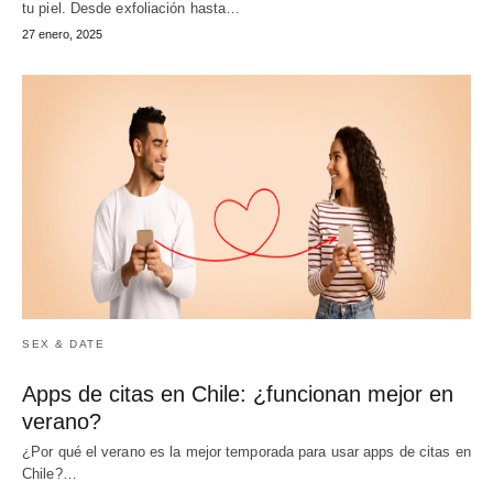
tu piel. Desde exfoliación hasta…
27 enero, 2025
SEX & DATE
Apps de citas en Chile: ¿funcionan mejor en
verano?
¿Por qué el verano es la mejor temporada para usar apps de citas en
Chile?…