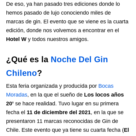
De eso, ya han pasado tres ediciones donde lo
hemos pasado de lujo conociendo miles de
marcas de gin. El evento que se viene es la cuarta
edición, donde nos volvemos a encontrar en el
Hotel W
y todos nuestros amigos.
¿Qué es la
Noche Del Gin
Chileno
?
Esta feria organizada y producida por
Bocas
Moradas
, en la que el sueño de
Los locos años
20’
se hace realidad. Tuvo lugar en su primera
fecha el
11 de diciembre del 2021
, en la que se
presentaron 11 marcas reconocidas de Gin de
Chile. Este evento que ya tiene su cuarta fecha (
El