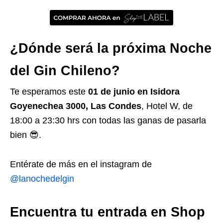
¿Dónde será la próxima Noche
del Gin Chileno?
Te esperamos este
01 de junio en Isidora
Goyenechea 3000, Las Condes
, Hotel W, de
18:00 a 23:30 hrs con todas las ganas de pasarla
bien 😎.
Entérate de más en el instagram de
@lanochedelgin
Encuentra tu entrada en Shop