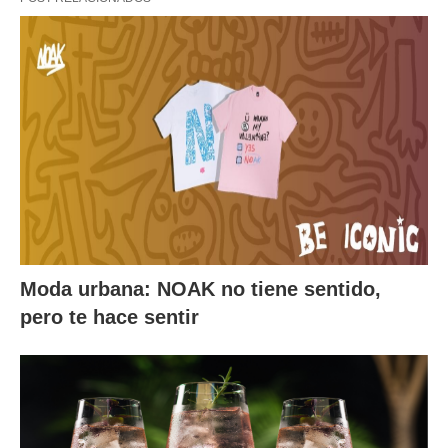
Moda urbana: NOAK no tiene sentido,
pero te hace sentir