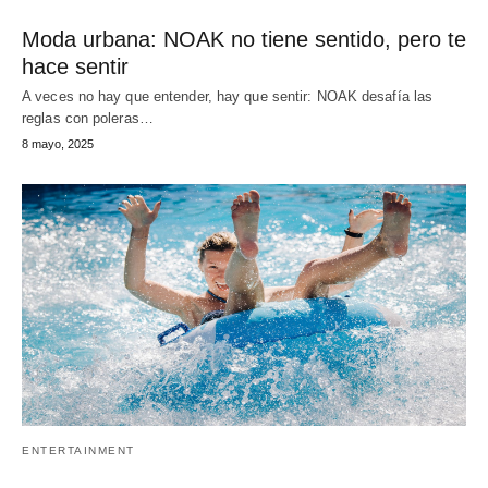
Moda urbana: NOAK no tiene sentido, pero te
hace sentir
A veces no hay que entender, hay que sentir: NOAK desafía las
reglas con poleras…
8 mayo, 2025
ENTERTAINMENT