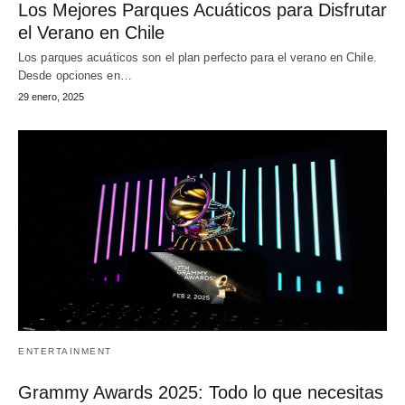
Los Mejores Parques Acuáticos para Disfrutar
el Verano en Chile
Los parques acuáticos son el plan perfecto para el verano en Chile.
Desde opciones en…
29 enero, 2025
ENTERTAINMENT
Grammy Awards 2025: Todo lo que necesitas