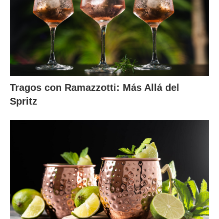
Tragos con Ramazzotti: Más Allá del
Spritz