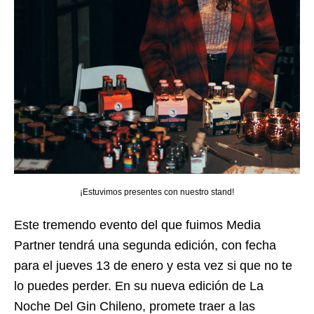
¡Estuvimos presentes con nuestro stand!
Este tremendo evento del que fuimos Media
Partner tendrá una segunda edición, con fecha
para el jueves 13 de enero y esta vez si que no te
lo puedes perder. En su nueva edición de La
Noche Del Gin Chileno, promete traer a las