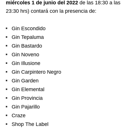
miércoles 1 de junio del 2022
de las 18:30 a las
23:30 hrs) contará con la presencia de:
Gin Escondido
Gin Tepaluma
Gin Bastardo
Gin Noveno
Gin Illusione
Gin Carpintero Negro
Gin Garden
Gin Elemental
Gin Provincia
Gin Pajarillo
Craze
Shop The Label