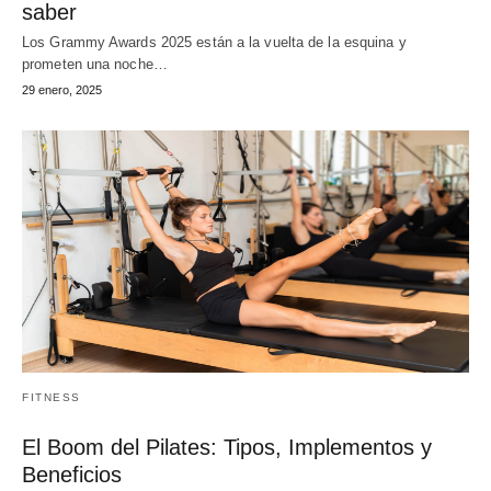
saber
Los Grammy Awards 2025 están a la vuelta de la esquina y
prometen una noche…
29 enero, 2025
FITNESS
El Boom del Pilates: Tipos, Implementos y
Beneficios