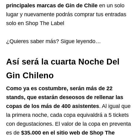
principales marcas de Gin de Chile
en un solo
lugar y nuevamente podrás comprar tus entradas
solo en Shop The Label
¿Quieres saber más? Sigue leyendo…
Así será la cuarta Noche Del
Gin Chileno
Como ya es costumbre, serán más de 22
stands, que estarán deseosos de rellenar las
copas de los más de 400 asistentes
. Al igual que
la primera noche, cada copa equivaldrá a 5 tickets
con degustaciones. El valor de la copa en preventa
es de
$35.000 en el sitio web de Shop The