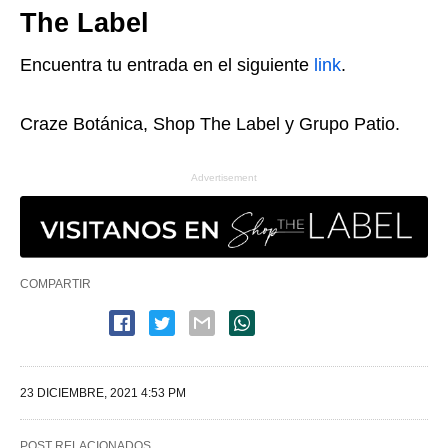
The Label
Encuentra tu entrada en el siguiente
link
.
Craze Botánica, Shop The Label y Grupo Patio.
Advertisement
COMPARTIR
23 DICIEMBRE, 2021 4:53 PM
POST RELACIONADOS