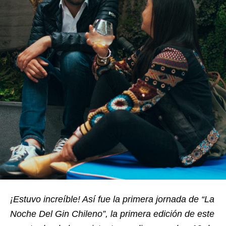
¡Estuvo increíble! Así fue la primera jornada de “La
Noche Del Gin Chileno”, la primera edición de este