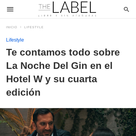
INICIO
LIFESTYLE
Lifestyle
Te contamos todo sobre
La Noche Del Gin en el
Hotel W y su cuarta
edición