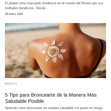
El pilates está marcando tendencia en el mundo del fitness por sus
múltiples beneficios. Desde…
28 enero, 2025
BEAUTY
5 Tips para Broncearte de la Manera Más
Saludable Posible
Aprende cómo broncearte de manera saludable sin poner en riesgo