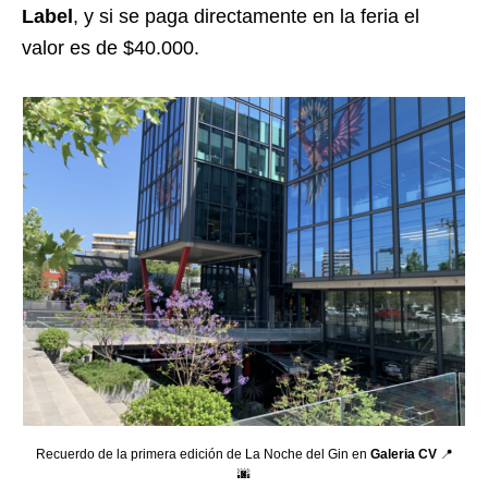
Label
, y si se paga directamente en la feria el
valor es de $40.000.
Recuerdo de la primera edición de La Noche del Gin en
Galeria CV
📍
🌆