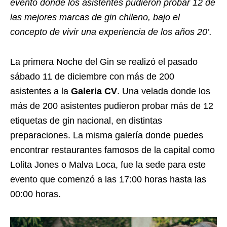
evento donde los asistentes pudieron probar 12 de
las mejores marcas de gin chileno, bajo el
concepto de vivir una experiencia de los años 20’.
La primera Noche del Gin se realizó el pasado
sábado 11 de diciembre con más de 200
asistentes a la
Galeria CV
. Una velada donde los
más de 200 asistentes pudieron probar más de 12
etiquetas de gin nacional, en distintas
preparaciones. La misma galería donde puedes
encontrar restaurantes famosos de la capital como
Lolita Jones o Malva Loca, fue la sede para este
evento que comenzó a las 17:00 horas hasta las
00:00 horas.