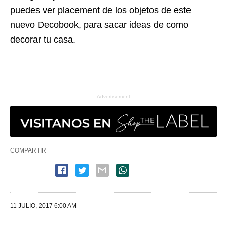
puedes ver placement de los objetos de este
nuevo Decobook, para sacar ideas de como
decorar tu casa.
Advertisement
COMPARTIR
11 JULIO, 2017 6:00 AM