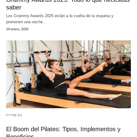
saber
Los Grammy Awards 2025 están a la vuelta de la esquina y
prometen una noche…
29 enero, 2025
FITNESS
El Boom del Pilates: Tipos, Implementos y
Beneficios