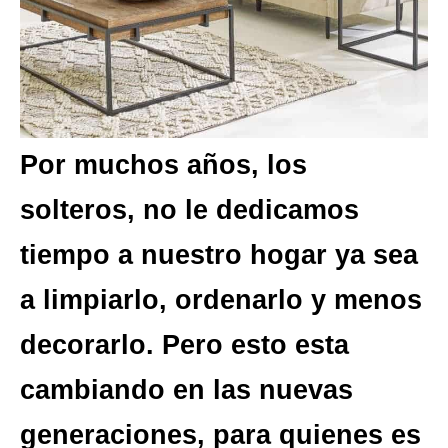
Por muchos años, los
solteros, no le dedicamos
tiempo a nuestro hogar ya sea
a limpiarlo, ordenarlo y menos
decorarlo. Pero esto esta
cambiando en las nuevas
generaciones, para quienes es