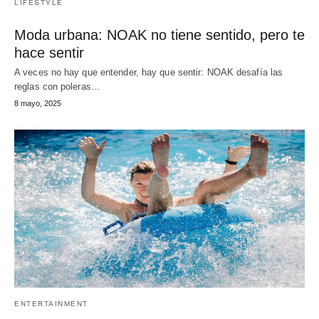
LIFESTYLE
Moda urbana: NOAK no tiene sentido, pero te
hace sentir
A veces no hay que entender, hay que sentir: NOAK desafía las
reglas con poleras…
8 mayo, 2025
ENTERTAINMENT