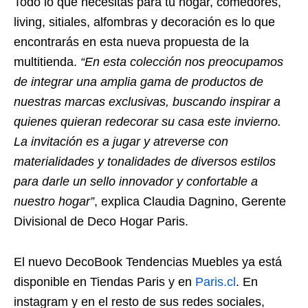
Todo lo que necesitas para tu hogar, comedores,
living, sitiales, alfombras y decoración es lo que
encontrarás en esta nueva propuesta de la
multitienda.
“En esta colección nos preocupamos
de integrar una amplia gama de productos de
nuestras marcas exclusivas, buscando inspirar a
quienes quieran redecorar su casa este invierno.
La invitación es a jugar y atreverse con
materialidades y tonalidades de diversos estilos
para darle un sello innovador y confortable a
nuestro hogar”
, explica Claudia Dagnino, Gerente
Divisional de Deco Hogar Paris.
El nuevo DecoBook Tendencias Muebles ya está
disponible en Tiendas Paris y en
Paris.cl
. En
instagram y en el resto de sus redes sociales,