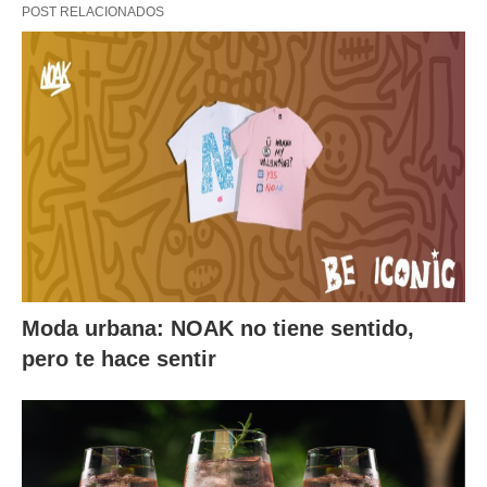
POST RELACIONADOS
Moda urbana: NOAK no tiene sentido,
pero te hace sentir