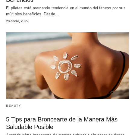
El pilates está marcando tendencia en el mundo del fitness por sus
múltiples beneficios. Desde…
28 enero, 2025
BEAUTY
5 Tips para Broncearte de la Manera Más
Saludable Posible