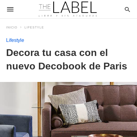
INICIO
LIFESTYLE
Lifestyle
Decora tu casa con el
nuevo Decobook de Paris