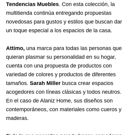
Tendencias Muebles
. Con esta colección, la
multitienda continúa entregando propuestas
novedosas para gustos y estilos que buscan dar
un toque especial a los espacios de la casa.
Attimo,
una marca para todas las personas que
quieran plasmar su personalidad en su hogar,
cuenta con una propuesta de productos con
variedad de colores y productos de diferentes
tamaños.
Sarah Miller
busca crear espacios
acogedores con líneas clásicas y todos neutros.
En el caso de Alaniz Home, sus diseños son
contemporáneos, con materiales como cueros y
maderas.