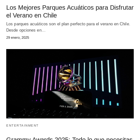
Los Mejores Parques Acuáticos para Disfrutar
el Verano en Chile
Los parques acuáticos son el plan perfecto para el verano en Chile.
Desde opciones en…
29 enero, 2025
ENTERTAINMENT
Grammy Awards 2025: Todo lo que necesitas