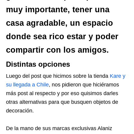
muy importante, tener una
casa agradable, un espacio
donde sea rico estar y poder
compartir con los amigos.
Distintas opciones
Luego del post que hicimos sobre la tienda
Kare y
su llegada a Chile
, nos pidieron que hiciéramos
más post al respecto y por eso quisimos darles
otras alternativas para que busquen objetos de
decoración.
De la mano de sus marcas exclusivas Alaniz