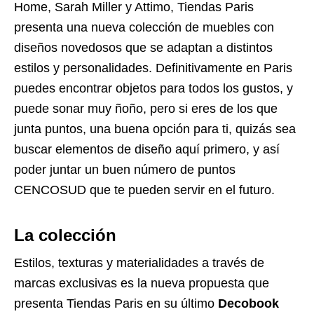
Home, Sarah Miller y Attimo, Tiendas Paris
presenta una nueva colección de muebles con
diseños novedosos que se adaptan a distintos
estilos y personalidades. Definitivamente en Paris
puedes encontrar objetos para todos los gustos, y
puede sonar muy ñoño, pero si eres de los que
junta puntos, una buena opción para ti, quizás sea
buscar elementos de diseño aquí primero, y así
poder juntar un buen número de puntos
CENCOSUD que te pueden servir en el futuro.
La colección
Estilos, texturas y materialidades a través de
marcas exclusivas es la nueva propuesta que
presenta Tiendas Paris en su último
Decobook