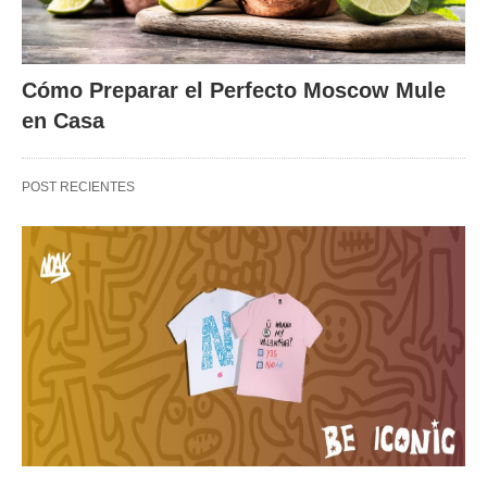
Cómo Preparar el Perfecto Moscow Mule
en Casa
POST RECIENTES