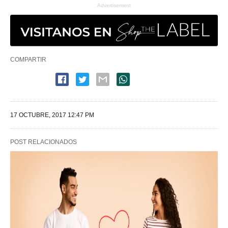
Advertisement
COMPARTIR
17 OCTUBRE, 2017 12:47 PM
POST RELACIONADOS