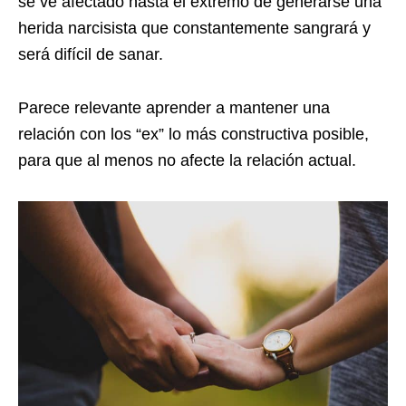
se ve afectado hasta el extremo de generarse una
herida narcisista que constantemente sangrará y
será difícil de sanar.
Parece relevante aprender a mantener una
relación con los “ex” lo más constructiva posible,
para que al menos no afecte la relación actual.