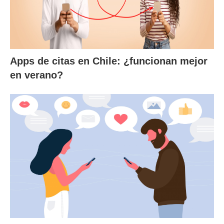
Apps de citas en Chile: ¿funcionan mejor
en verano?