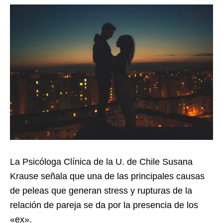
L
a Psicóloga Clínica de la U. de Chile Susana
Krause señala que una de las principales causas
de peleas que generan stress y rupturas de la
relación de pareja se da por la presencia de los
«ex».