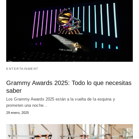
ENTERTAINMENT
Grammy Awards 2025: Todo lo que necesitas
saber
Los Grammy Awards 2025 están a la vuelta de la esquina y
prometen una noche…
29 enero, 2025