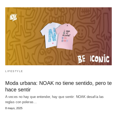
LIFESTYLE
Moda urbana: NOAK no tiene sentido, pero te
hace sentir
A veces no hay que entender, hay que sentir: NOAK desafía las
reglas con poleras…
8 mayo, 2025