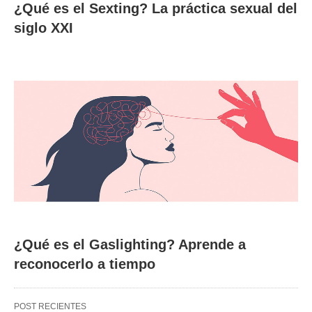
¿Qué es el Sexting? La práctica sexual del
siglo XXI
¿Qué es el Gaslighting? Aprende a
reconocerlo a tiempo
POST RECIENTES