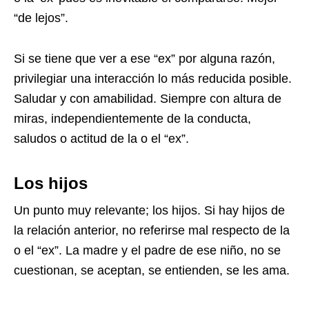
“de lejos”.
Si se tiene que ver a ese “ex” por alguna razón,
privilegiar una interacción lo más reducida posible.
Saludar y con amabilidad. Siempre con altura de
miras, independientemente de la conducta,
saludos o actitud de la o el “ex”.
Los hijos
Un punto muy relevante; los hijos. Si hay hijos de
la relación anterior, no referirse mal respecto de la
o el “ex”. La madre y el padre de ese niño, no se
cuestionan, se aceptan, se entienden, se les ama.