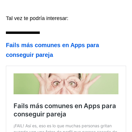
Tal vez te podría interesar:
Fails más comunes en Apps para
conseguir pareja