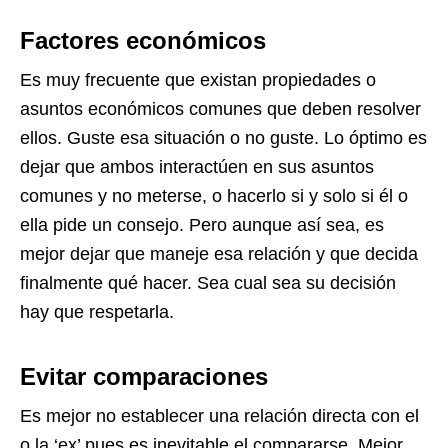
Factores económicos
Es muy frecuente que existan propiedades o
asuntos económicos comunes que deben resolver
ellos. Guste esa situación o no guste. Lo óptimo es
dejar que ambos interactúen en sus asuntos
comunes y no meterse, o hacerlo si y solo si él o
ella pide un consejo. Pero aunque así sea, es
mejor dejar que maneje esa relación y que decida
finalmente qué hacer. Sea cual sea su decisión
hay que respetarla.
Evitar comparaciones
Es mejor no establecer una relación directa con el
o la ‘ex’ pues es inevitable el compararse. Mejor