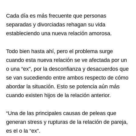
Cada día es más frecuente que personas
separadas y divorciadas rehagan su vida
estableciendo una nueva relación amorosa.
Todo bien hasta ahí, pero el problema surge
cuando esta nueva relación se ve afectada por un
o una “ex”, por la desconfianza y desacuerdos que
se van sucediendo entre ambos respecto de cómo
abordar la situación. Esto se potencia aún más
cuando existen hijos de la relación anterior.
“Una de las principales causas de peleas que
generan stress y rupturas de la relación de pareja,
es el o la “ex”.