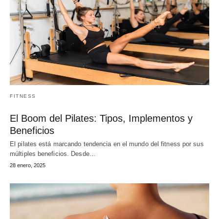
FITNESS
El Boom del Pilates: Tipos, Implementos y
Beneficios
El pilates está marcando tendencia en el mundo del fitness por sus
múltiples beneficios. Desde…
28 enero, 2025