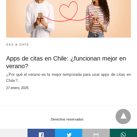
SEX & DATE
Apps de citas en Chile: ¿funcionan mejor en
verano?
¿Por qué el verano es la mejor temporada para usar apps de citas en
Chile?…
27 enero, 2025
Derechos reservados
t