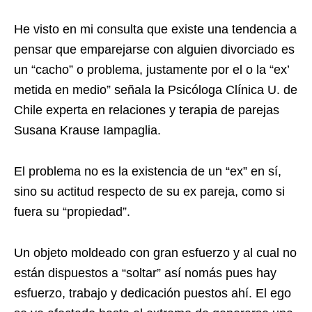
He visto en mi consulta que existe una tendencia a
pensar que emparejarse con alguien divorciado es
un “cacho” o problema, justamente por el o la “ex’
metida en medio” señala la Psicóloga Clínica U. de
Chile experta en relaciones y terapia de parejas
Susana Krause Iampaglia.
El problema no es la existencia de un “ex” en sí,
sino su actitud respecto de su ex pareja, como si
fuera su “propiedad”.
Un objeto moldeado con gran esfuerzo y al cual no
están dispuestos a “soltar” así nomás pues hay
esfuerzo, trabajo y dedicación puestos ahí. El ego