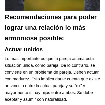
Recomendaciones para poder
lograr una relación lo más
armoniosa posible:
Actuar unidos
Lo más importante es que la pareja asuma esta
situación unida, como pareja. De lo contrario, se
convierte en un problema de pareja. Deben actuar
con madurez. Esto implica darse cuenta que existe
un vínculo entre la actual pareja y su “ex” y
mayormente si hay hijos entre ambos. Se debe
aceptar y asumir con naturalidad.