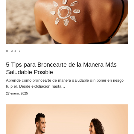
BEAUTY
5 Tips para Broncearte de la Manera Más
Saludable Posible
Aprende cómo broncearte de manera saludable sin poner en riesgo
tu piel. Desde exfoliación hasta…
27 enero, 2025