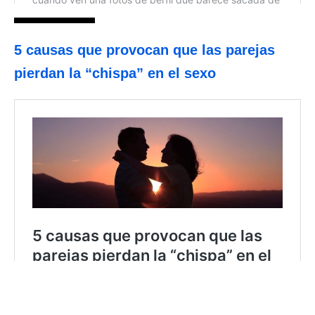
5 causas que provocan que las parejas
pierdan la “chispa” en el sexo