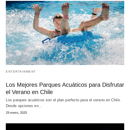
ENTERTAINMENT
Los Mejores Parques Acuáticos para Disfrutar
el Verano en Chile
Los parques acuáticos son el plan perfecto para el verano en Chile.
Desde opciones en…
29 enero, 2025