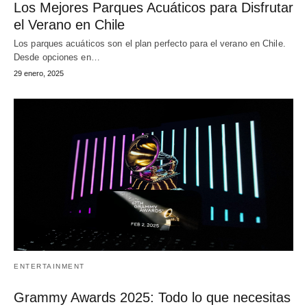
Los Mejores Parques Acuáticos para Disfrutar
el Verano en Chile
Los parques acuáticos son el plan perfecto para el verano en Chile.
Desde opciones en…
29 enero, 2025
ENTERTAINMENT
Grammy Awards 2025: Todo lo que necesitas