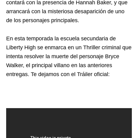
contará con la presencia de Hannah Baker, y que
arrancará con la misteriosa desaparición de uno
de los personajes principales.
En esta temporada la escuela secundaria de
Liberty High se enmarca en un Thriller criminal que
intenta resolver la muerte del personaje Bryce
Walker, el principal villano en las anteriores
entregas. Te dejamos con el Tráiler oficial: