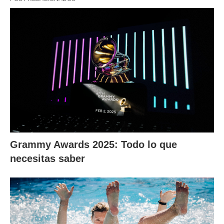
Grammy Awards 2025: Todo lo que
necesitas saber