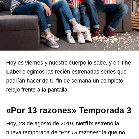
Hoy es viernes y nuestro cuerpo lo sabe, y en
The
Label
elegimos las recién estrenadas series que
podrían hacer de tu fin de semana un completo
relajo frente a la pantalla.
«Por 13 razones» Temporada 3
Hoy, 23 de agosto de 2019,
Netflix
estrenó la
nueva temporada de
“Por 13 razones”
la que no