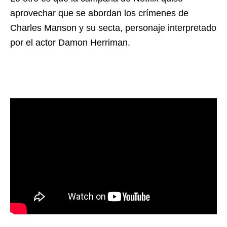
aprovechar que se abordan los crímenes de
Charles Manson y su secta, personaje interpretado
por el actor Damon Herriman.