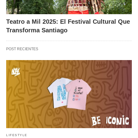
Teatro a Mil 2025: El Festival Cultural Que
Transforma Santiago
POST RECIENTES
LIFESTYLE