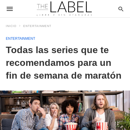
INICIO
ENTERTAINMENT
ENTERTAINMENT
Todas las series que te
recomendamos para un
fin de semana de maratón