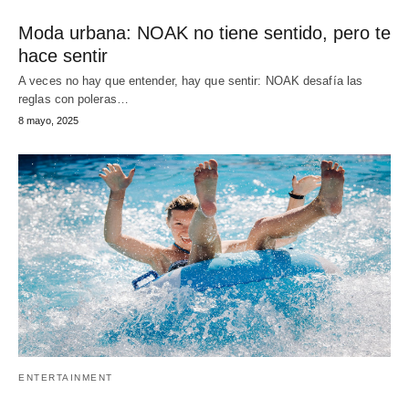
Moda urbana: NOAK no tiene sentido, pero te
hace sentir
A veces no hay que entender, hay que sentir: NOAK desafía las
reglas con poleras…
8 mayo, 2025
ENTERTAINMENT