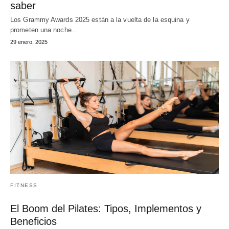
saber
Los Grammy Awards 2025 están a la vuelta de la esquina y
prometen una noche…
29 enero, 2025
FITNESS
El Boom del Pilates: Tipos, Implementos y
Beneficios