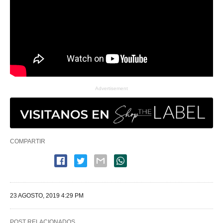
Advertisement
COMPARTIR
23 AGOSTO, 2019 4:29 PM
POST RELACIONADOS