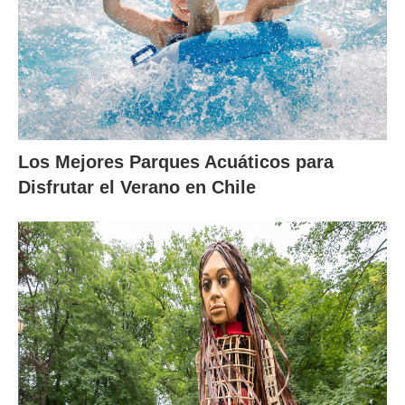
Los Mejores Parques Acuáticos para
Disfrutar el Verano en Chile