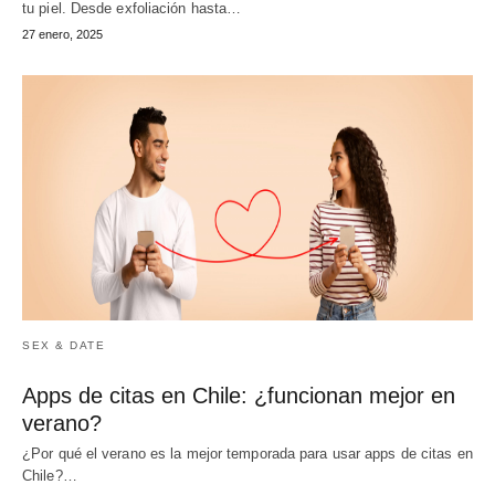
tu piel. Desde exfoliación hasta…
27 enero, 2025
SEX & DATE
Apps de citas en Chile: ¿funcionan mejor en
verano?
¿Por qué el verano es la mejor temporada para usar apps de citas en
Chile?…