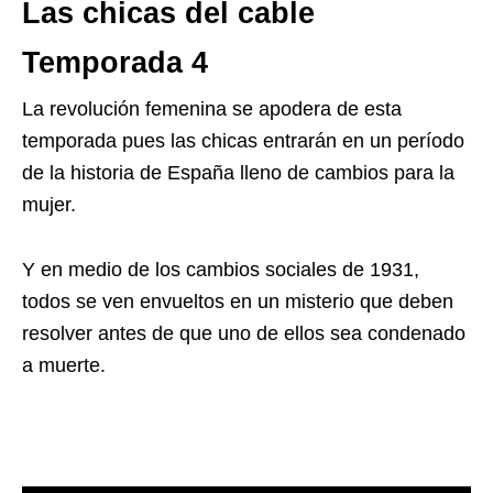
Las chicas del cable
Temporada 4
La revolución femenina se apodera de esta
temporada pues
las chicas entrarán en un período
de la historia de España lleno de cambios para la
mujer.
Y en medio de los cambios sociales de 1931,
todos se ven envueltos en un misterio que deben
resolver antes de que uno de ellos sea condenado
a muerte.