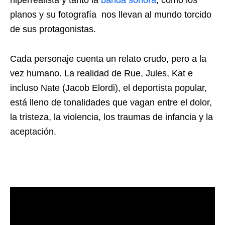
planos y su fotografía nos llevan al mundo torcido
de sus protagonistas.
Cada personaje cuenta un relato crudo, pero a la
vez humano. La realidad de Rue, Jules, Kat e
incluso Nate (Jacob Elordi), el deportista popular,
está lleno de tonalidades que vagan entre el dolor,
la tristeza, la violencia, los traumas de infancia y la
aceptación.