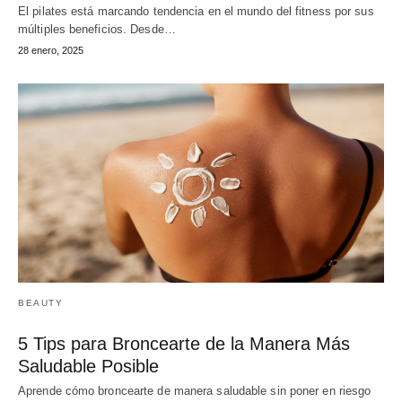
El pilates está marcando tendencia en el mundo del fitness por sus
múltiples beneficios. Desde…
28 enero, 2025
BEAUTY
5 Tips para Broncearte de la Manera Más
Saludable Posible
Aprende cómo broncearte de manera saludable sin poner en riesgo