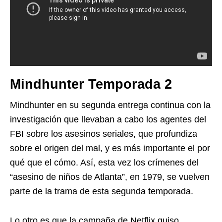
Mindhunter Temporada 2
Mindhunter en su segunda entrega continua con la
investigación que llevaban a cabo los agentes del
FBI sobre los asesinos seriales, que profundiza
sobre el origen del mal, y es más importante el por
qué que el cómo. Así, esta vez los crímenes del
“asesino de niños de Atlanta”, en 1979, se vuelven
parte de la trama de esta segunda temporada.
Lo otro es que la campaña de Netflix quiso