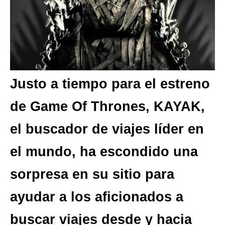
Justo a tiempo para el estreno
de Game Of Thrones, KAYAK,
el buscador de viajes líder en
el mundo, ha escondido una
sorpresa en su sitio para
ayudar a los aficionados a
buscar viajes desde y hacia