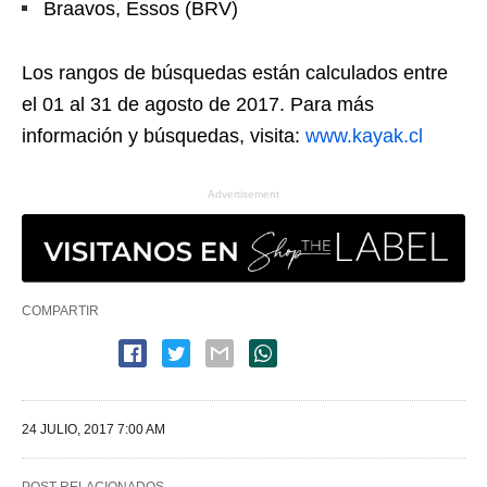
Braavos, Essos (BRV)
Los rangos de búsquedas están calculados entre
el 01 al 31 de agosto de 2017. Para más
información y búsquedas, visita:
www.kayak.cl
Advertisement
COMPARTIR
24 JULIO, 2017 7:00 AM
POST RELACIONADOS