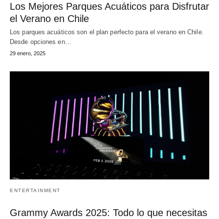
Los Mejores Parques Acuáticos para Disfrutar
el Verano en Chile
Los parques acuáticos son el plan perfecto para el verano en Chile.
Desde opciones en…
29 enero, 2025
ENTERTAINMENT
Grammy Awards 2025: Todo lo que necesitas