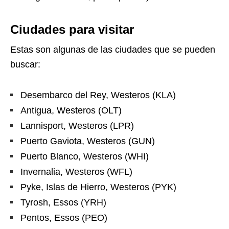
Ciudades para visitar
Estas son algunas de las ciudades que se pueden
buscar:
Desembarco del Rey, Westeros (KLA)
Antigua, Westeros (OLT)
Lannisport, Westeros (LPR)
Puerto Gaviota, Westeros (GUN)
Puerto Blanco, Westeros (WHI)
Invernalia, Westeros (WFL)
Pyke, Islas de Hierro, Westeros (PYK)
Tyrosh, Essos (YRH)
Pentos, Essos (PEO)