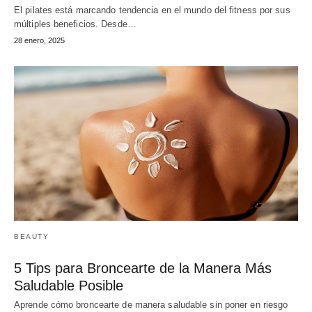
El pilates está marcando tendencia en el mundo del fitness por sus
múltiples beneficios. Desde…
28 enero, 2025
BEAUTY
5 Tips para Broncearte de la Manera Más
Saludable Posible
Aprende cómo broncearte de manera saludable sin poner en riesgo