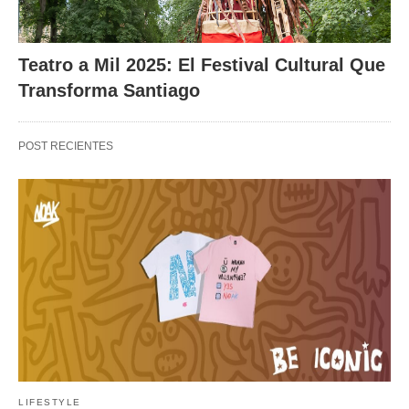
Teatro a Mil 2025: El Festival Cultural Que
Transforma Santiago
POST RECIENTES
LIFESTYLE