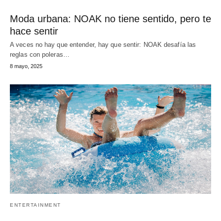
Moda urbana: NOAK no tiene sentido, pero te
hace sentir
A veces no hay que entender, hay que sentir: NOAK desafía las
reglas con poleras…
8 mayo, 2025
ENTERTAINMENT