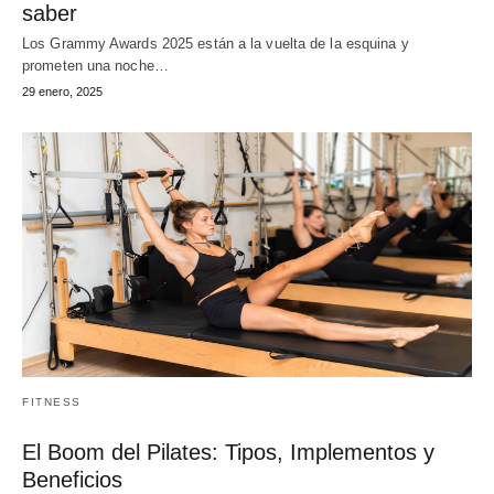
saber
Los Grammy Awards 2025 están a la vuelta de la esquina y
prometen una noche…
29 enero, 2025
FITNESS
El Boom del Pilates: Tipos, Implementos y
Beneficios