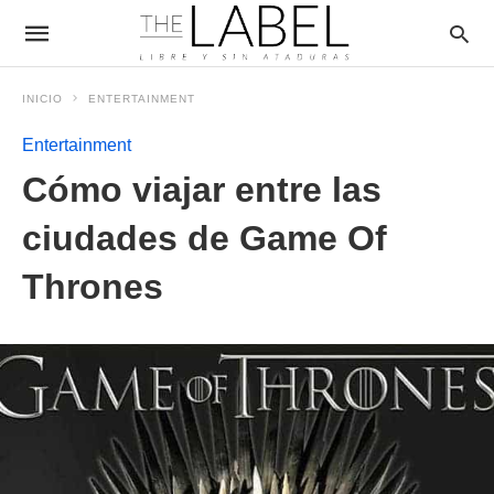
INICIO
ENTERTAINMENT
Entertainment
Cómo viajar entre las
ciudades de Game Of
Thrones