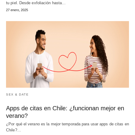
tu piel. Desde exfoliación hasta…
27 enero, 2025
SEX & DATE
Apps de citas en Chile: ¿funcionan mejor en
verano?
¿Por qué el verano es la mejor temporada para usar apps de citas en
Chile?…