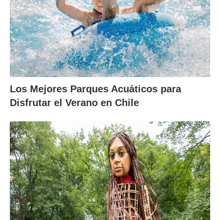
Los Mejores Parques Acuáticos para
Disfrutar el Verano en Chile