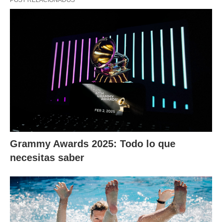
Grammy Awards 2025: Todo lo que
necesitas saber