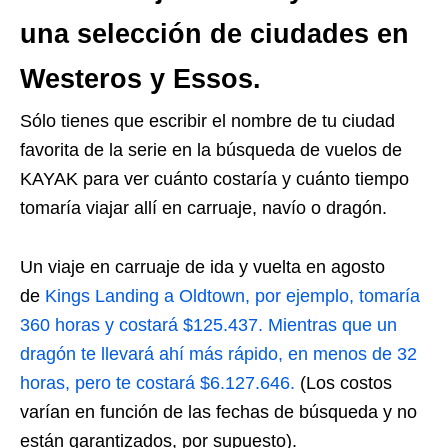
una selección de ciudades en
Westeros y Essos.
Sólo tienes que escribir el nombre de tu ciudad
favorita de la serie en la búsqueda de vuelos de
KAYAK para ver cuánto costaría y cuánto tiempo
tomaría viajar allí en carruaje, navío o dragón.
Un viaje en carruaje de ida y vuelta en agosto
de
Kings Landing a Oldtown, por ejemplo, tomaría
360 horas y costará $125.437. Mientras que un
dragón te llevará ahí más rápido, en menos de 32
horas, pero te costará $6.127.646.
(Los costos
varían en función de las fechas de búsqueda y no
están garantizados, por supuesto).