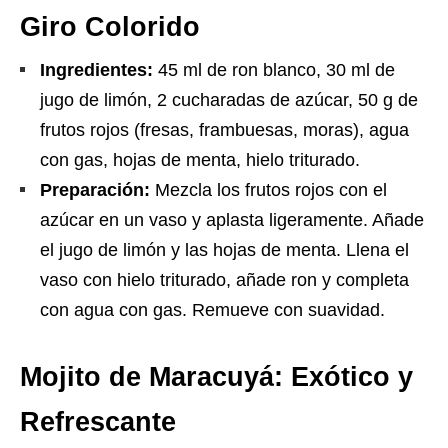
Giro Colorido
Ingredientes:
45 ml de ron blanco, 30 ml de
jugo de limón, 2 cucharadas de azúcar, 50 g de
frutos rojos (fresas, frambuesas, moras), agua
con gas, hojas de menta, hielo triturado.
Preparación:
Mezcla los frutos rojos con el
azúcar en un vaso y aplasta ligeramente. Añade
el jugo de limón y las hojas de menta. Llena el
vaso con hielo triturado, añade ron y completa
con agua con gas. Remueve con suavidad.
Mojito de Maracuyá: Exótico y
Refrescante