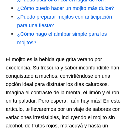
¿Cómo puedo hacer un mojito más dulce?
¿Puedo preparar mojitos con anticipación
para una fiesta?
¿Cómo hago el almíbar simple para los
mojitos?
El mojito es la bebida que grita verano por
excelencia. Su frescura y sabor inconfundible han
conquistado a muchos, convirtiéndose en una
opción ideal para disfrutar los días calurosos.
Imagina el contraste de la menta, el limón y el ron
en tu paladar. Pero espera, ¡aún hay más! En este
artículo, te llevaremos por un viaje de sabores con
variaciones irresistibles, incluyendo el mojito sin
alcohol, de frutos rojos, maracuyá y hasta un