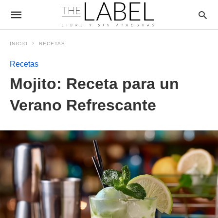
INICIO
RECETAS
Recetas
Mojito: Receta para un
Verano Refrescante