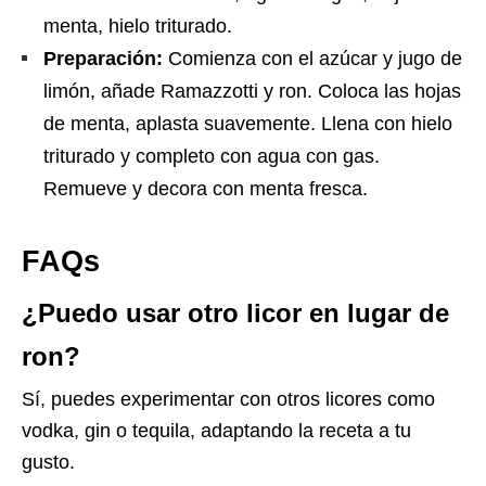
menta, hielo triturado.
Preparación:
Comienza con el azúcar y jugo de
limón, añade Ramazzotti y ron. Coloca las hojas
de menta, aplasta suavemente. Llena con hielo
triturado y completo con agua con gas.
Remueve y decora con menta fresca.
FAQs
¿Puedo usar otro licor en lugar de
ron?
Sí, puedes experimentar con otros licores como
vodka, gin o tequila, adaptando la receta a tu
gusto.