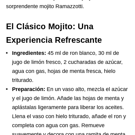
sorprendente mojito Ramazzotti.
El Clásico Mojito: Una
Experiencia Refrescante
Ingredientes:
45 ml de ron blanco, 30 ml de
jugo de limón fresco, 2 cucharadas de azúcar,
agua con gas, hojas de menta fresca, hielo
triturado.
Preparación:
En un vaso alto, mezcla el azúcar
y el jugo de limón. Añade las hojas de menta y
aplástalas ligeramente para liberar los aceites.
Llena el vaso con hielo triturado, añade el ron y
completa con agua con gas. Remueve
suavemente y decora con una ramita de menta.