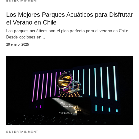
ENTERTAINMENT
Los Mejores Parques Acuáticos para Disfrutar
el Verano en Chile
Los parques acuáticos son el plan perfecto para el verano en Chile.
Desde opciones en…
29 enero, 2025
ENTERTAINMENT