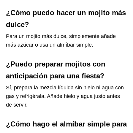
¿Cómo puedo hacer un mojito más
dulce?
Para un mojito más dulce, simplemente añade
más azúcar o usa un almíbar simple.
¿Puedo preparar mojitos con
anticipación para una fiesta?
Sí, prepara la mezcla líquida sin hielo ni agua con
gas y refrigérala. Añade hielo y agua justo antes
de servir.
¿Cómo hago el almíbar simple para