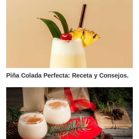
Piña Colada Perfecta: Receta y Consejos.