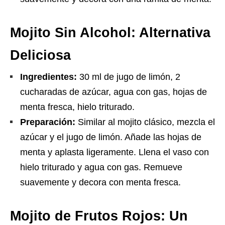
Mojito Sin Alcohol: Alternativa
Deliciosa
Ingredientes:
30 ml de jugo de limón, 2
cucharadas de azúcar, agua con gas, hojas de
menta fresca, hielo triturado.
Preparación:
Similar al mojito clásico, mezcla el
azúcar y el jugo de limón. Añade las hojas de
menta y aplasta ligeramente. Llena el vaso con
hielo triturado y agua con gas. Remueve
suavemente y decora con menta fresca.
Mojito de Frutos Rojos: Un