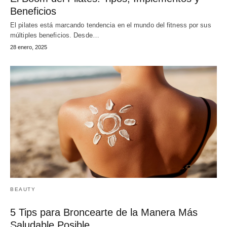
Beneficios
El pilates está marcando tendencia en el mundo del fitness por sus
múltiples beneficios. Desde…
28 enero, 2025
BEAUTY
5 Tips para Broncearte de la Manera Más
Saludable Posible