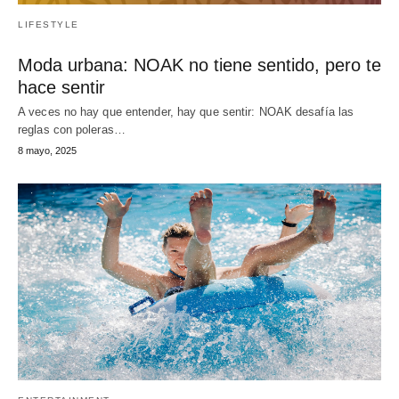
LIFESTYLE
Moda urbana: NOAK no tiene sentido, pero te
hace sentir
A veces no hay que entender, hay que sentir: NOAK desafía las
reglas con poleras…
8 mayo, 2025