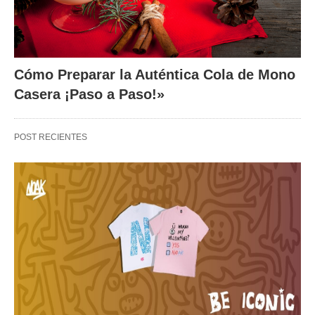
Cómo Preparar la Auténtica Cola de Mono
Casera ¡Paso a Paso!»
POST RECIENTES