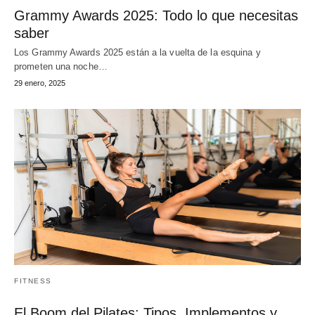
Grammy Awards 2025: Todo lo que necesitas
saber
Los Grammy Awards 2025 están a la vuelta de la esquina y
prometen una noche…
29 enero, 2025
FITNESS
El Boom del Pilates: Tipos, Implementos y