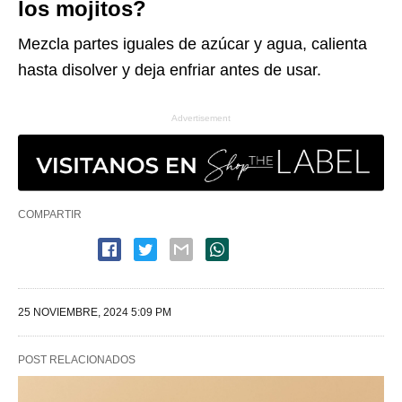
los mojitos?
Mezcla partes iguales de azúcar y agua, calienta
hasta disolver y deja enfriar antes de usar.
Advertisement
COMPARTIR
25 NOVIEMBRE, 2024 5:09 PM
POST RELACIONADOS