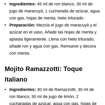
Ingredientes:
45 ml de ron blanco, 30 ml de
jugo de maracuyá, 1 cucharada de azúcar, agua
con gas, hojas de menta, hielo triturado.
Preparación:
Mezcla el jugo de maracuyá y el
azúcar en el vaso. Añade las hojas de menta y
aplasta ligeramente. Llena con hielo triturado,
añade ron y agua con gas. Remueve y decora
con menta.
Mojito Ramazzotti: Toque
Italiano
Ingredientes:
30 ml de Ramazzotti, 30 ml de
ron blanco, 30 ml de jugo de limón, 2
cucharadas de azúcar, agua con gas, hojas de