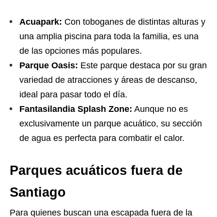
Acuapark:
Con toboganes de distintas alturas y
una amplia piscina para toda la familia, es una
de las opciones más populares.
Parque Oasis:
Este parque destaca por su gran
variedad de atracciones y áreas de descanso,
ideal para pasar todo el día.
Fantasilandia Splash Zone:
Aunque no es
exclusivamente un parque acuático, su sección
de agua es perfecta para combatir el calor.
Parques acuáticos fuera de
Santiago
Para quienes buscan una escapada fuera de la