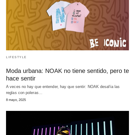
LIFESTYLE
Moda urbana: NOAK no tiene sentido, pero te
hace sentir
A veces no hay que entender, hay que sentir: NOAK desafía las
reglas con poleras…
8 mayo, 2025