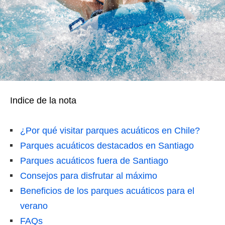
Indice de la nota
¿Por qué visitar parques acuáticos en Chile?
Parques acuáticos destacados en Santiago
Parques acuáticos fuera de Santiago
Consejos para disfrutar al máximo
Beneficios de los parques acuáticos para el
verano
FAQs