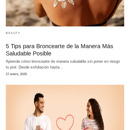
BEAUTY
5 Tips para Broncearte de la Manera Más
Saludable Posible
Aprende cómo broncearte de manera saludable sin poner en riesgo
tu piel. Desde exfoliación hasta…
27 enero, 2025