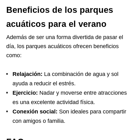
Beneficios de los parques
acuáticos para el verano
Además de ser una forma divertida de pasar el
día, los parques acuáticos ofrecen beneficios
como:
Relajación:
La combinación de agua y sol
ayuda a reducir el estrés.
Ejercicio:
Nadar y moverse entre atracciones
es una excelente actividad física.
Conexión social:
Son ideales para compartir
con amigos o familia.