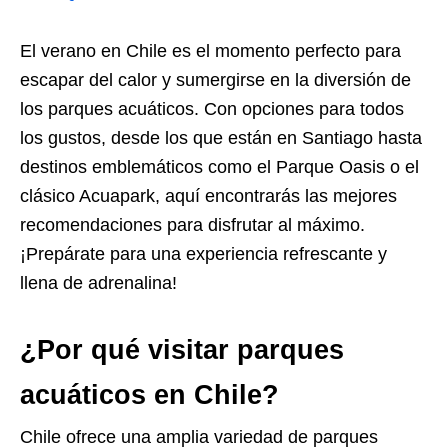
El verano en Chile es el momento perfecto para
escapar del calor y sumergirse en la diversión de
los parques acuáticos. Con opciones para todos
los gustos, desde los que están en Santiago hasta
destinos emblemáticos como el Parque Oasis o el
clásico Acuapark, aquí encontrarás las mejores
recomendaciones para disfrutar al máximo.
¡Prepárate para una experiencia refrescante y
llena de adrenalina!
¿Por qué visitar parques
acuáticos en Chile?
Chile ofrece una amplia variedad de parques