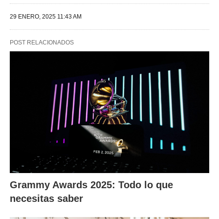
29 ENERO, 2025 11:43 AM
POST RELACIONADOS
Grammy Awards 2025: Todo lo que
necesitas saber