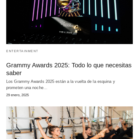
ENTERTAINMENT
Grammy Awards 2025: Todo lo que necesitas
saber
Los Grammy Awards 2025 están a la vuelta de la esquina y
prometen una noche…
29 enero, 2025