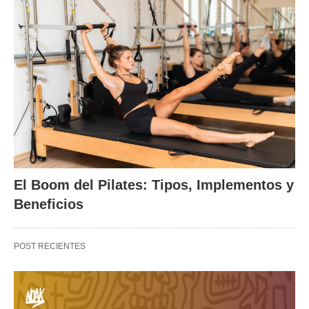
El Boom del Pilates: Tipos, Implementos y
Beneficios
POST RECIENTES