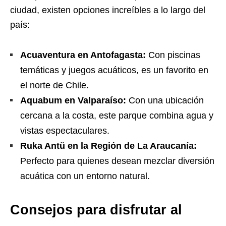
ciudad, existen opciones increíbles a lo largo del
país:
Acuaventura en Antofagasta:
Con piscinas
temáticas y juegos acuáticos, es un favorito en
el norte de Chile.
Aquabum en Valparaíso:
Con una ubicación
cercana a la costa, este parque combina agua y
vistas espectaculares.
Ruka Antü en la Región de La Araucanía:
Perfecto para quienes desean mezclar diversión
acuática con un entorno natural.
Consejos para disfrutar al