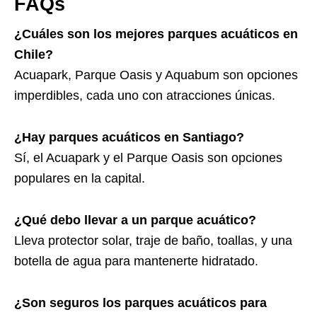
FAQs
¿Cuáles son los mejores parques acuáticos en
Chile?
Acuapark, Parque Oasis y Aquabum son opciones
imperdibles, cada uno con atracciones únicas.
¿Hay parques acuáticos en Santiago?
Sí, el Acuapark y el Parque Oasis son opciones
populares en la capital.
¿Qué debo llevar a un parque acuático?
Lleva protector solar, traje de baño, toallas, y una
botella de agua para mantenerte hidratado.
¿Son seguros los parques acuáticos para