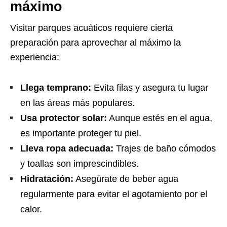
máximo
Visitar parques acuáticos requiere cierta
preparación para aprovechar al máximo la
experiencia:
Llega temprano:
Evita filas y asegura tu lugar
en las áreas más populares.
Usa protector solar:
Aunque estés en el agua,
es importante proteger tu piel.
Lleva ropa adecuada:
Trajes de baño cómodos
y toallas son imprescindibles.
Hidratación:
Asegúrate de beber agua
regularmente para evitar el agotamiento por el
calor.