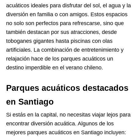
acuáticos ideales para disfrutar del sol, el agua y la
diversión en familia o con amigos. Estos espacios
no solo son perfectos para refrescarse, sino que
también destacan por sus atracciones, desde
toboganes gigantes hasta piscinas con olas
artificiales. La combinación de entretenimiento y
relajación hace de los parques acuáticos un
destino imperdible en el verano chileno.
Parques acuáticos destacados
en Santiago
Si estás en la capital, no necesitas viajar lejos para
encontrar diversión acuática. Algunos de los
mejores parques acuáticos en Santiago incluyen: