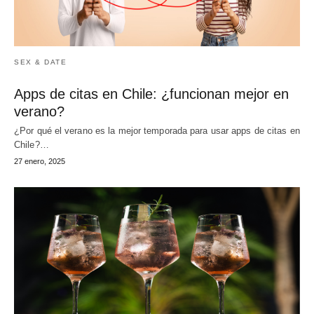
SEX & DATE
Apps de citas en Chile: ¿funcionan mejor en
verano?
¿Por qué el verano es la mejor temporada para usar apps de citas en
Chile?…
27 enero, 2025