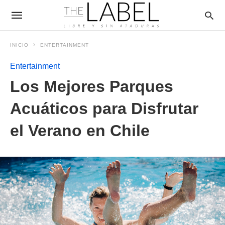
INICIO
ENTERTAINMENT
Entertainment
Los Mejores Parques
Acuáticos para Disfrutar
el Verano en Chile