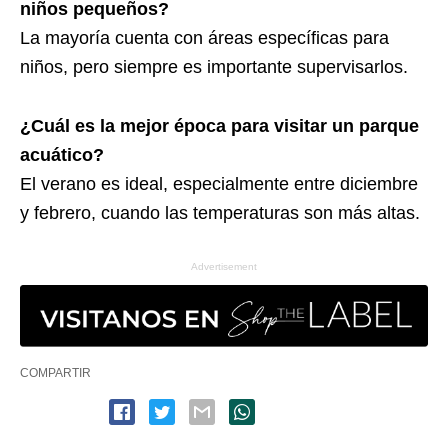
niños pequeños?
La mayoría cuenta con áreas específicas para
niños, pero siempre es importante supervisarlos.
¿Cuál es la mejor época para visitar un parque
acuático?
El verano es ideal, especialmente entre diciembre
y febrero, cuando las temperaturas son más altas.
Advertisement
COMPARTIR