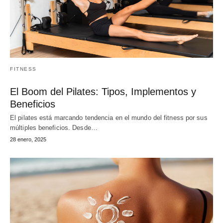
FITNESS
El Boom del Pilates: Tipos, Implementos y
Beneficios
El pilates está marcando tendencia en el mundo del fitness por sus
múltiples beneficios. Desde…
28 enero, 2025