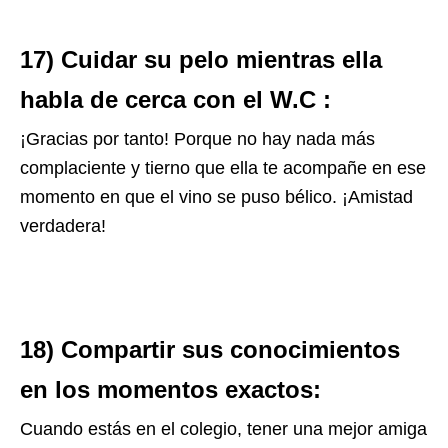
17) Cuidar su pelo mientras ella
habla de cerca con el W.C :
¡Gracias por tanto! Porque no hay nada más
complaciente y tierno que ella te acompañe en ese
momento en que el vino se puso bélico. ¡Amistad
verdadera!
18) Compartir sus conocimientos
en los momentos exactos:
Cuando estás en el colegio, tener una mejor amiga