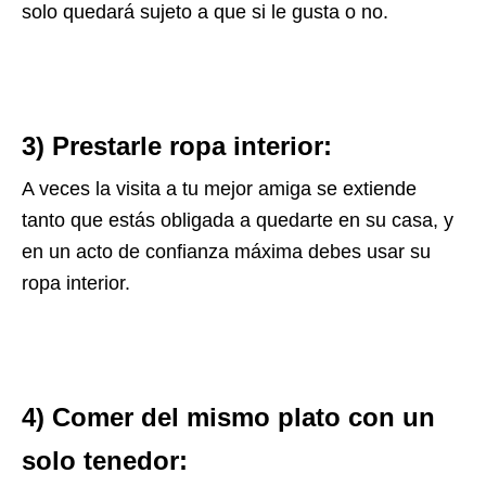
solo quedará sujeto a que si le gusta o no.
3) Prestarle ropa interior:
A veces la visita a tu mejor amiga se extiende
tanto que estás obligada a quedarte en su casa, y
en un acto de confianza máxima debes usar su
ropa interior.
4) Comer del mismo plato con un
solo tenedor: