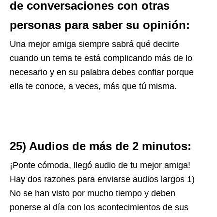
de conversaciones con otras
personas para saber su opinión:
Una mejor amiga siempre sabrá qué decirte
cuando un tema te está complicando más de lo
necesario y en su palabra debes confiar porque
ella te conoce, a veces, más que tú misma.
25) Audios de más de 2 minutos:
¡Ponte cómoda, llegó audio de tu mejor amiga!
Hay dos razones para enviarse audios largos 1)
No se han visto por mucho tiempo y deben
ponerse al día con los acontecimientos de sus