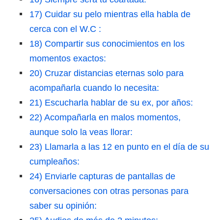
17) Cuidar su pelo mientras ella habla de
cerca con el W.C :
18) Compartir sus conocimientos en los
momentos exactos:
20) Cruzar distancias eternas solo para
acompañarla cuando lo necesita:
21) Escucharla hablar de su ex, por años:
22) Acompañarla en malos momentos,
aunque solo la veas llorar:
23) Llamarla a las 12 en punto en el día de su
cumpleaños:
24) Enviarle capturas de pantallas de
conversaciones con otras personas para
saber su opinión: