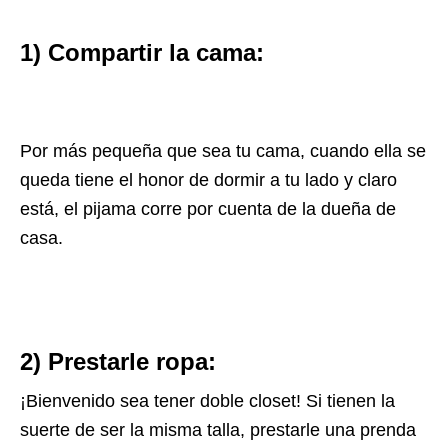
1) Compartir la cama:
Por más pequeña que sea tu cama, cuando ella se
queda tiene el honor de dormir a tu lado y claro
está, el pijama corre por cuenta de la dueña de
casa.
2) Prestarle ropa:
¡Bienvenido sea tener doble closet! Si tienen la
suerte de ser la misma talla, prestarle una prenda