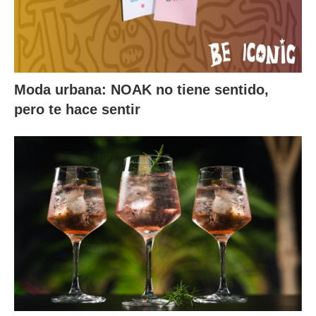
Moda urbana: NOAK no tiene sentido,
pero te hace sentir