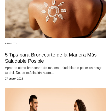
BEAUTY
5 Tips para Broncearte de la Manera Más
Saludable Posible
Aprende cómo broncearte de manera saludable sin poner en riesgo
tu piel. Desde exfoliación hasta…
27 enero, 2025