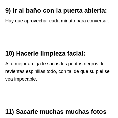
9) Ir al baño con la puerta abierta:
Hay que aprovechar cada minuto para conversar.
10) Hacerle limpieza facial:
A tu mejor amiga le sacas los puntos negros, le
revientas espinillas todo, con tal de que su piel se
vea impecable.
11) Sacarle muchas muchas fotos