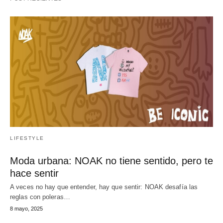
LIFESTYLE
Moda urbana: NOAK no tiene sentido, pero te
hace sentir
A veces no hay que entender, hay que sentir: NOAK desafía las
reglas con poleras…
8 mayo, 2025