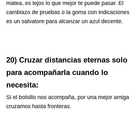
matea, es lejos lo que mejor te puede pasar. El
cambiazo de pruebas o la goma con indicaciones
es un salvatore para alcanzar un azul decente.
20) Cruzar distancias eternas solo
para acompañarla cuando lo
necesita:
Si el bolsillo nos acompaña, por una mejor amiga
cruzamos hasta fronteras.