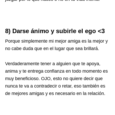
8) Darse ánimo y subirle el ego <3
Porque simplemente mi mejor amiga es la mejor y
no cabe duda que en el lugar que sea brillará.
Verdaderamente tener a alguien que te apoya,
anima y te entrega confianza en todo momento es
muy beneficioso. OJO, esto no quiere decir que
nunca te va a contradecir o retar, eso también es
de mejores amigas y es necesario en la relación.