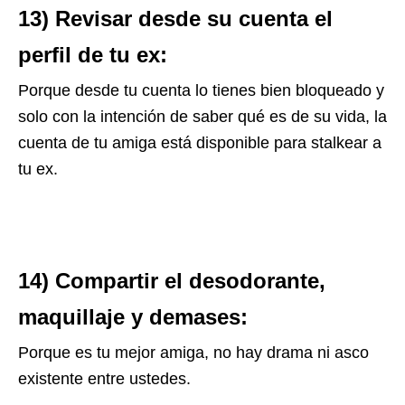
13) Revisar desde su cuenta el
perfil de tu ex:
Porque desde tu cuenta lo tienes bien bloqueado y
solo con la intención de saber qué es de su vida, la
cuenta de tu amiga está disponible para stalkear a
tu ex.
14) Compartir el desodorante,
maquillaje y demases:
Porque es tu mejor amiga, no hay drama ni asco
existente entre ustedes.