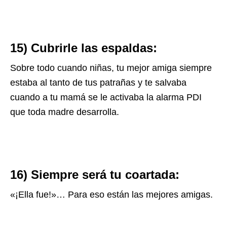
15) Cubrirle las espaldas:
Sobre todo cuando niñas, tu mejor amiga siempre
estaba al tanto de tus patrañas y te salvaba
cuando a tu mamá se le activaba la alarma PDI
que toda madre desarrolla.
16) Siempre será tu coartada:
«¡Ella fue!»… Para eso están las mejores amigas.