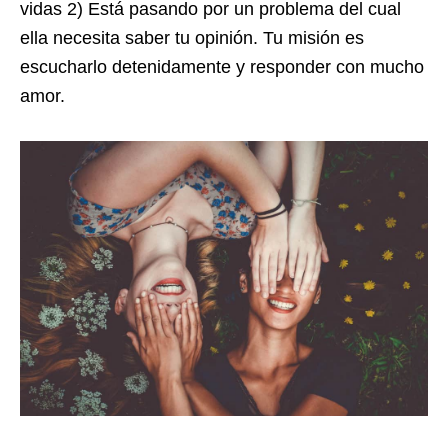
vidas 2) Está pasando por un problema del cual
ella necesita saber tu opinión. Tu misión es
escucharlo detenidamente y responder con mucho
amor.