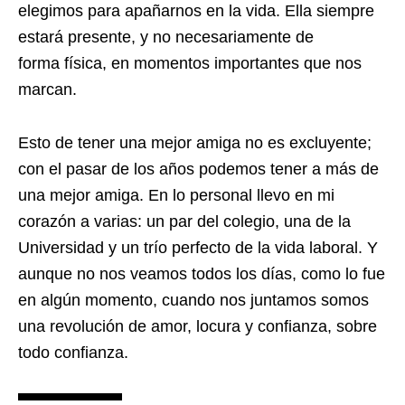
elegimos para apañarnos en la vida.
Ella siempre
estará presente, y no necesariamente de
forma física, en momentos importantes que nos
marcan.
Esto de tener una mejor amiga no es excluyente;
con el pasar de los años podemos tener a más de
una mejor amiga. En lo personal llevo en mi
corazón a varias: un par del colegio, una de la
Universidad y un trío perfecto de la vida laboral. Y
aunque no nos veamos todos los días, como lo fue
en algún momento, cuando nos juntamos somos
una revolución de amor, locura y confianza, sobre
todo confianza.