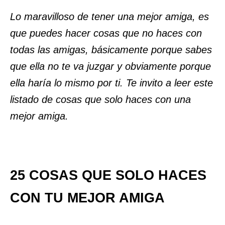
Lo maravilloso de tener una mejor amiga, es
que puedes hacer cosas que no haces con
todas las amigas, básicamente porque sabes
que ella no te va juzgar y obviamente porque
ella haría lo mismo por ti. Te invito a leer este
listado de cosas que solo haces con una
mejor amiga.
25 COSAS QUE SOLO HACES
CON TU MEJOR AMIGA