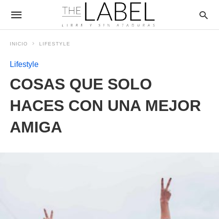
INICIO
LIFESTYLE
Lifestyle
COSAS QUE SOLO
HACES CON UNA MEJOR
AMIGA