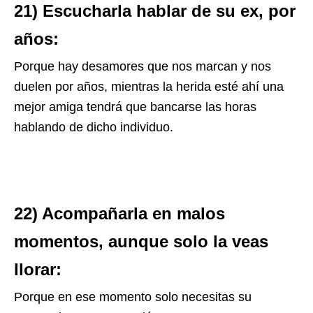
21) Escucharla hablar de su ex, por
años:
Porque hay desamores que nos marcan y nos
duelen por años, mientras la herida esté ahí una
mejor amiga tendrá que bancarse las horas
hablando de dicho individuo.
22) Acompañarla en malos
momentos, aunque solo la veas
llorar:
Porque en ese momento solo necesitas su