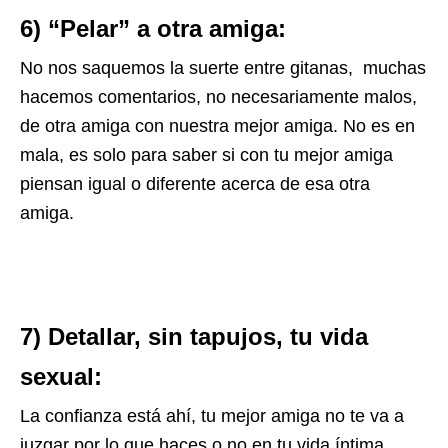
6) “Pelar” a otra amiga:
No nos saquemos la suerte entre gitanas, muchas
hacemos comentarios, no necesariamente malos,
de otra amiga con nuestra mejor amiga. No es en
mala, es solo para saber si con tu mejor amiga
piensan igual o diferente acerca de esa otra
amiga.
7) Detallar, sin tapujos, tu vida
sexual:
La confianza está ahí, tu mejor amiga no te va a
juzgar por lo que haces o no en tu vida íntima.