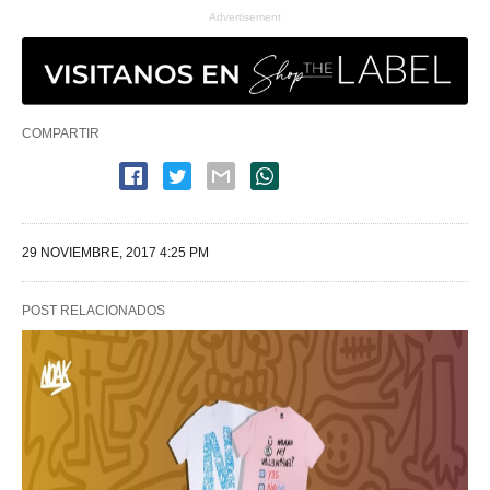
Advertisement
COMPARTIR
29 NOVIEMBRE, 2017 4:25 PM
POST RELACIONADOS