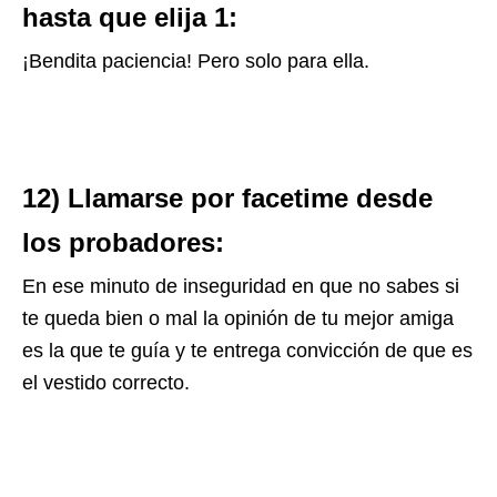
hasta que elija 1:
¡Bendita paciencia! Pero solo para ella.
12) Llamarse por facetime desde
los probadores:
En ese minuto de inseguridad en que no sabes si
te queda bien o mal la opinión de tu mejor amiga
es la que te guía y te entrega convicción de que es
el vestido correcto.