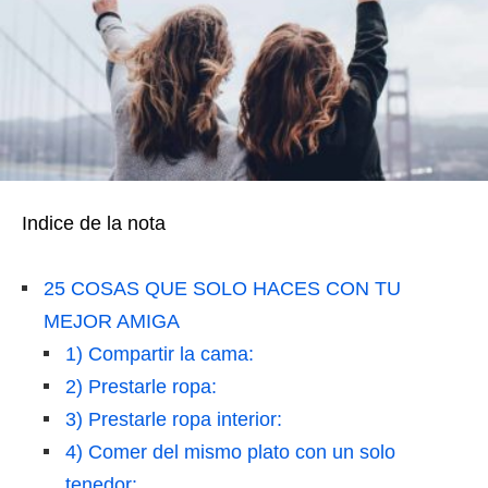
Indice de la nota
25 COSAS QUE SOLO HACES CON TU
MEJOR AMIGA
1) Compartir la cama:
2) Prestarle ropa:
3) Prestarle ropa interior:
4) Comer del mismo plato con un solo
tenedor: