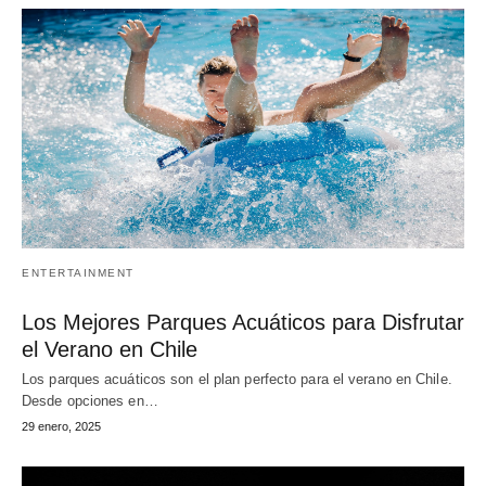
ENTERTAINMENT
Los Mejores Parques Acuáticos para Disfrutar
el Verano en Chile
Los parques acuáticos son el plan perfecto para el verano en Chile.
Desde opciones en…
29 enero, 2025