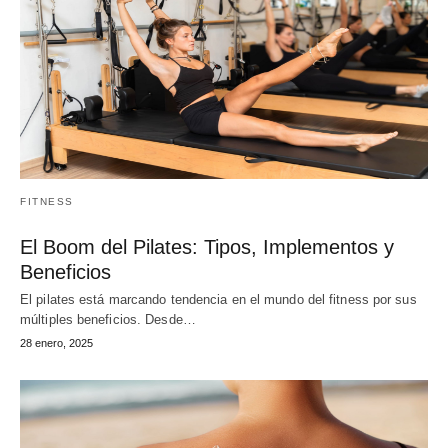
FITNESS
El Boom del Pilates: Tipos, Implementos y
Beneficios
El pilates está marcando tendencia en el mundo del fitness por sus
múltiples beneficios. Desde…
28 enero, 2025