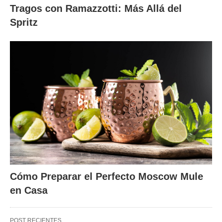
Tragos con Ramazzotti: Más Allá del
Spritz
Cómo Preparar el Perfecto Moscow Mule
en Casa
POST RECIENTES