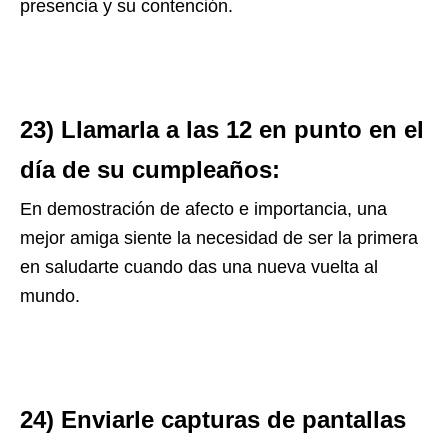
presencia y su contención.
23) Llamarla a las 12 en punto en el
día de su cumpleaños:
En demostración de afecto e importancia, una
mejor amiga siente la necesidad de ser la primera
en saludarte cuando das una nueva vuelta al
mundo.
24) Enviarle capturas de pantallas