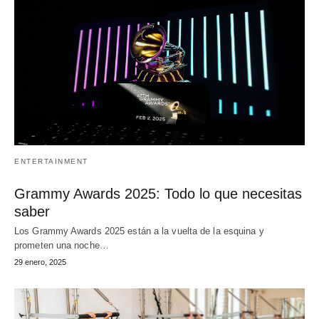
ENTERTAINMENT
Grammy Awards 2025: Todo lo que necesitas
saber
Los Grammy Awards 2025 están a la vuelta de la esquina y
prometen una noche…
29 enero, 2025