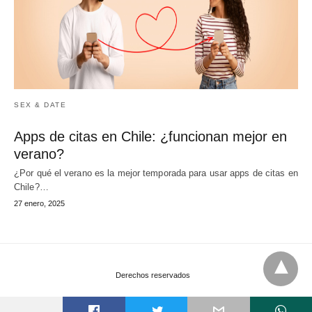
SEX & DATE
Apps de citas en Chile: ¿funcionan mejor en
verano?
¿Por qué el verano es la mejor temporada para usar apps de citas en
Chile?…
27 enero, 2025
Derechos reservados
t