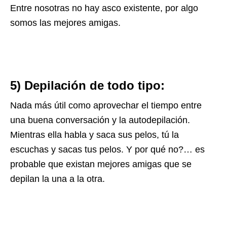
Entre nosotras no hay asco existente, por algo
somos las mejores amigas.
5) Depilación de todo tipo:
Nada más útil como aprovechar el tiempo entre
una buena conversación y la autodepilación.
Mientras ella habla y saca sus pelos, tú la
escuchas y sacas tus pelos. Y por qué no?… es
probable que existan mejores amigas que se
depilan la una a la otra.