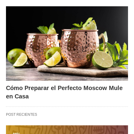
Cómo Preparar el Perfecto Moscow Mule
en Casa
POST RECIENTES