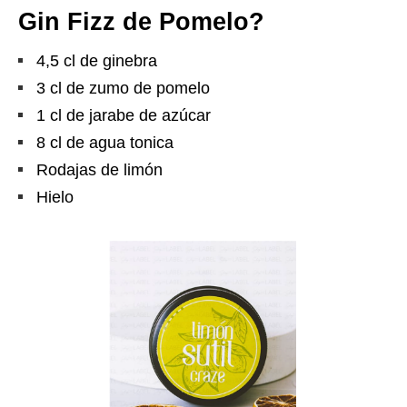
Gin Fizz de Pomelo?
4,5 cl de ginebra
3 cl de zumo de pomelo
1 cl de jarabe de azúcar
8 cl de agua tonica
Rodajas de limón
Hielo