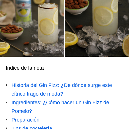
Indice de la nota
Historia del Gin Fizz: ¿De dónde surge este
cítrico trago de moda?
Ingredientes: ¿Cómo hacer un Gin Fizz de
Pomelo?
Preparación
Tips de coctelería