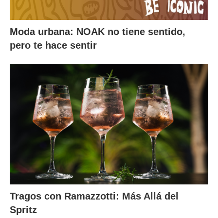
Moda urbana: NOAK no tiene sentido,
pero te hace sentir
Tragos con Ramazzotti: Más Allá del
Spritz