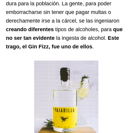
dura para la población. La gente, para poder
emborracharse sin tener que pagar multas o
derechamente irse a la cárcel, se las ingeniaron
creando diferentes
tipos de alcoholes, para
que
no ser tan evidente
la ingesta de alcohol.
Este
trago, el Gin Fizz, fue uno de ellos
.