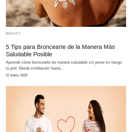
BEAUTY
5 Tips para Broncearte de la Manera Más
Saludable Posible
Aprende cómo broncearte de manera saludable sin poner en riesgo
tu piel. Desde exfoliación hasta…
27 enero, 2025