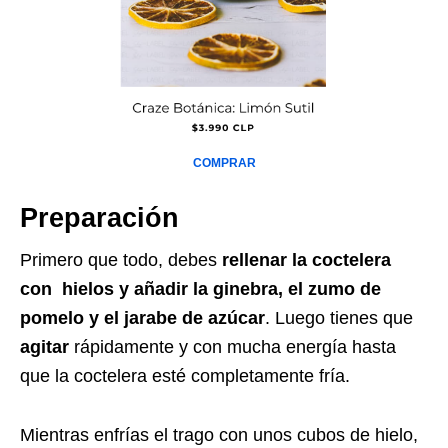
COMPRAR
Preparación
Primero que todo, debes
rellenar la coctelera
con hielos y añadir la ginebra, el zumo de
pomelo y el jarabe de azúcar
. Luego tienes que
agitar
rápidamente y con mucha energía hasta
que la coctelera esté completamente fría.
Mientras enfrías el trago con unos cubos de hielo,