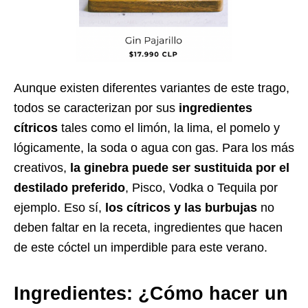
Aunque existen diferentes variantes de este trago,
todos se caracterizan por sus
ingredientes
cítricos
tales como el limón, la lima, el pomelo y
lógicamente, la soda o agua con gas. Para los más
creativos,
la ginebra puede ser sustituida por el
destilado preferido
, Pisco, Vodka o Tequila por
ejemplo. Eso sí,
los cítricos y las burbujas
no
deben faltar en la receta, ingredientes que hacen
de este cóctel un imperdible para este verano.
Ingredientes
: ¿Cómo hacer un