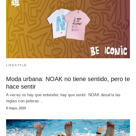
LIFESTYLE
Moda urbana: NOAK no tiene sentido, pero te
hace sentir
A veces no hay que entender, hay que sentir: NOAK desafía las
reglas con poleras…
8 mayo, 2025