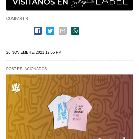
COMPARTIR
26 NOVIEMBRE, 2021 12:55 PM
POST RELACIONADOS