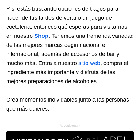
Y si estás buscando opciones de tragos para
hacer de tus tardes de verano un juego de
coctelería, entonces qué esperas para visitarnos
en nuestro
Shop
.
Tenemos una tremenda variedad
de las mejores marcas degin nacional e
internacional, además de accesorios de bar y
mucho más. Entra a nuestro
sitio web
, compra el
ingrediente más importante y disfruta de las
mejores preparaciones de alcoholes.
Crea momentos inolvidables junto a las personas
que más quieres.
Advertisement