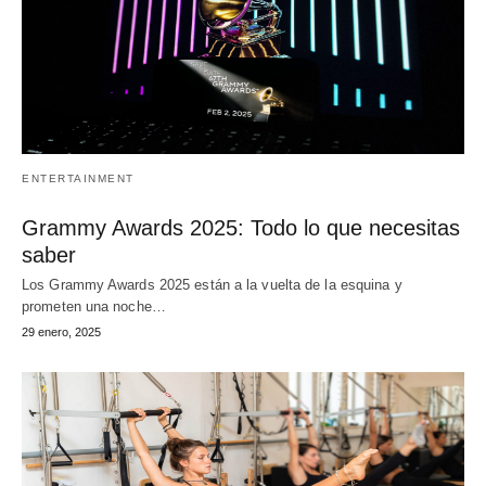
ENTERTAINMENT
Grammy Awards 2025: Todo lo que necesitas
saber
Los Grammy Awards 2025 están a la vuelta de la esquina y
prometen una noche…
29 enero, 2025