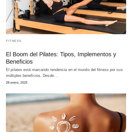
FITNESS
El Boom del Pilates: Tipos, Implementos y
Beneficios
El pilates está marcando tendencia en el mundo del fitness por sus
múltiples beneficios. Desde…
28 enero, 2025