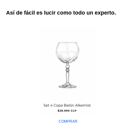
Así de fácil es lucir como todo un experto.
COMPRAR