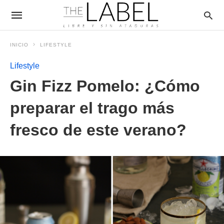
INICIO
LIFESTYLE
Lifestyle
Gin Fizz Pomelo: ¿Cómo
preparar el trago más
fresco de este verano?