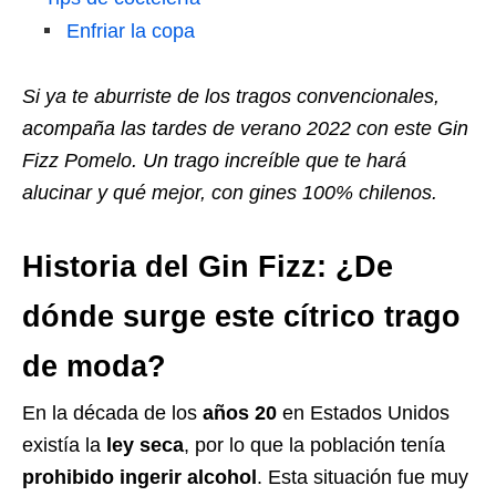
Enfriar la copa
Si ya te aburriste de los tragos convencionales,
acompaña las tardes de verano 2022 con este Gin
Fizz Pomelo. Un trago increíble que te hará
alucinar y qué mejor, con gines 100% chilenos.
Historia
del Gin Fizz: ¿De
dónde surge este cítrico trago
de moda?
En la década de los
años 20
en Estados Unidos
existía la
ley seca
, por lo que la población tenía
prohibido ingerir alcohol
. Esta situación fue muy