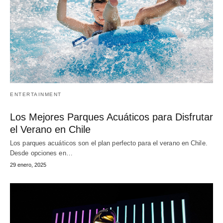
ENTERTAINMENT
Los Mejores Parques Acuáticos para Disfrutar
el Verano en Chile
Los parques acuáticos son el plan perfecto para el verano en Chile.
Desde opciones en…
29 enero, 2025