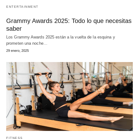
ENTERTAINMENT
Grammy Awards 2025: Todo lo que necesitas
saber
Los Grammy Awards 2025 están a la vuelta de la esquina y
prometen una noche…
29 enero, 2025
FITNESS