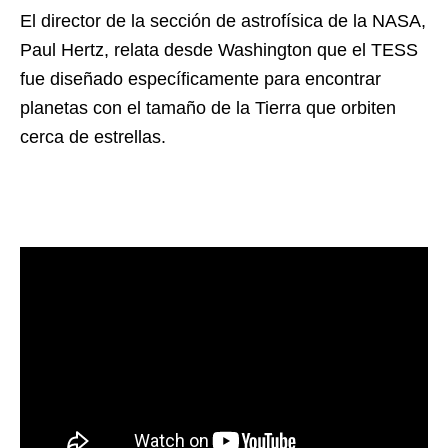
El director de la sección de astrofísica de la NASA,
Paul Hertz, relata desde Washington que el TESS
fue diseñado específicamente para encontrar
planetas con el tamaño de la Tierra que orbiten
cerca de estrellas.