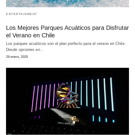
ENTERTAINMENT
Los Mejores Parques Acuáticos para Disfrutar
el Verano en Chile
Los parques acuáticos son el plan perfecto para el verano en Chile.
Desde opciones en…
29 enero, 2025