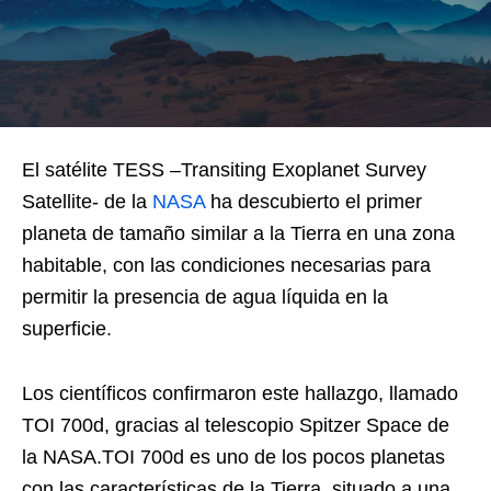
El satélite TESS –Transiting Exoplanet Survey
Satellite- de la
NASA
ha descubierto el primer
planeta de tamaño similar a la Tierra en una zona
habitable, con las condiciones necesarias para
permitir la presencia de agua líquida en la
superficie.
Los científicos confirmaron este hallazgo, llamado
TOI 700d, gracias al telescopio Spitzer Space de
la NASA.TOI 700d es uno de los pocos planetas
con las características de la Tierra, situado a una