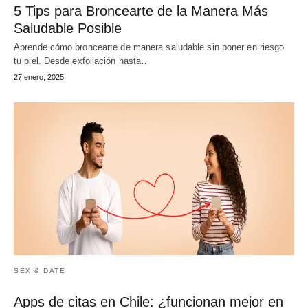
5 Tips para Broncearte de la Manera Más
Saludable Posible
Aprende cómo broncearte de manera saludable sin poner en riesgo
tu piel. Desde exfoliación hasta…
27 enero, 2025
SEX & DATE
Apps de citas en Chile: ¿funcionan mejor en