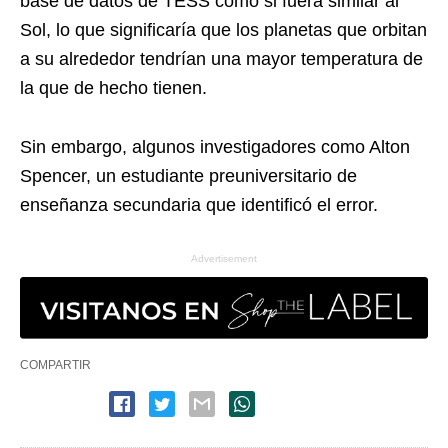
base de datos de TESS como si fuera similar al
Sol, lo que significaría que los planetas que orbitan
a su alrededor tendrían una mayor temperatura de
la que de hecho tienen.
Sin embargo, algunos investigadores como Alton
Spencer, un estudiante preuniversitario de
enseñanza secundaria que identificó el error.
Advertisement
COMPARTIR