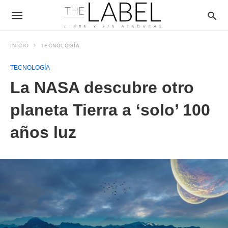
INICIO
TECNOLOGÍA
TECNOLOGÍA
La NASA descubre otro
planeta Tierra a ‘solo’ 100
años luz