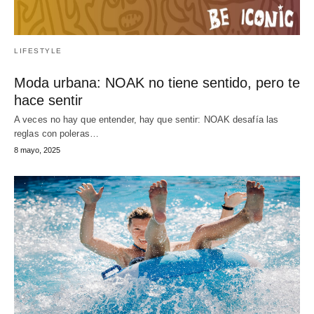
LIFESTYLE
Moda urbana: NOAK no tiene sentido, pero te
hace sentir
A veces no hay que entender, hay que sentir: NOAK desafía las
reglas con poleras…
8 mayo, 2025