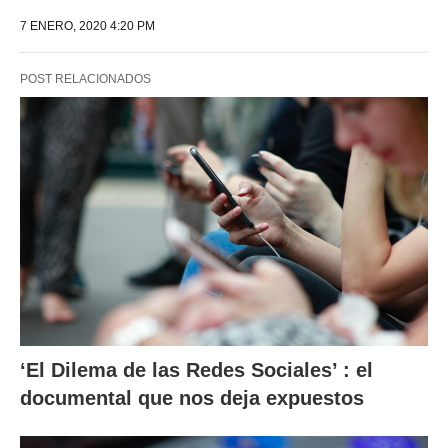
7 ENERO, 2020 4:20 PM
POST RELACIONADOS
‘El Dilema de las Redes Sociales’ : el
documental que nos deja expuestos