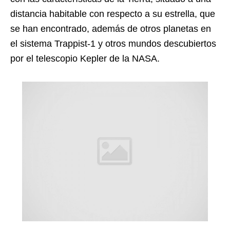
distancia habitable con respecto a su estrella, que
se han encontrado, además de otros planetas en
el sistema Trappist-1 y otros mundos descubiertos
por el telescopio Kepler de la NASA.