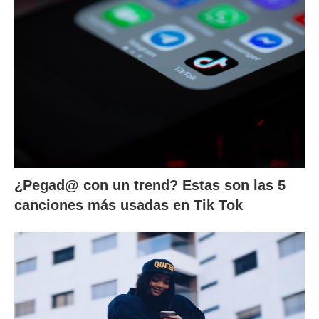
¿Pegad@ con un trend? Estas son las 5
canciones más usadas en Tik Tok