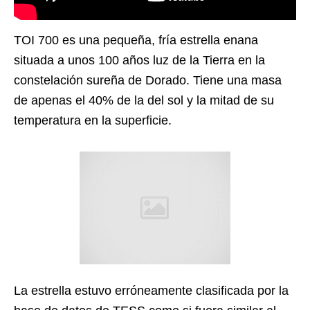
TOI 700 es una pequeña, fría estrella enana
situada a unos 100 años luz de la Tierra en la
constelación sureña de Dorado. Tiene una masa
de apenas el 40% de la del sol y la mitad de su
temperatura en la superficie.
La estrella estuvo erróneamente clasificada por la