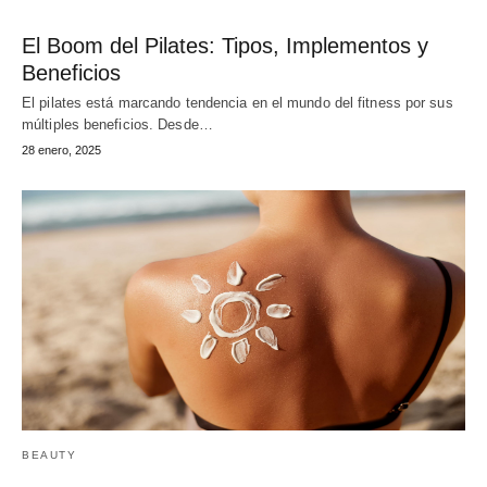
El Boom del Pilates: Tipos, Implementos y
Beneficios
El pilates está marcando tendencia en el mundo del fitness por sus
múltiples beneficios. Desde…
28 enero, 2025
BEAUTY