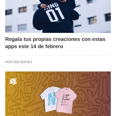
Regala tus propias creaciones con estas
apps este 14 de febrero
POST RECIENTES