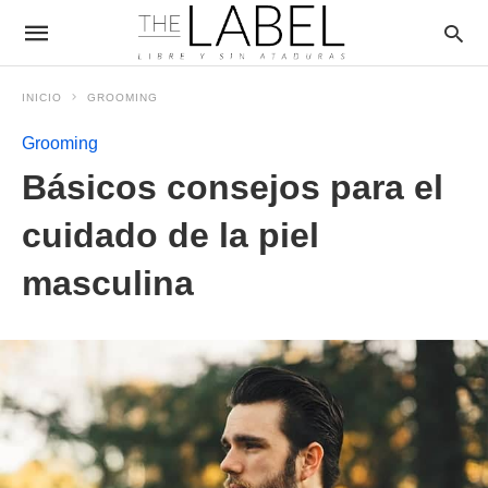
INICIO
GROOMING
Grooming
Básicos consejos para el
cuidado de la piel
masculina