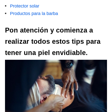
Protector solar
Productos para la barba
Pon atención y comienza a
realizar todos estos tips para
tener una piel envidiable.