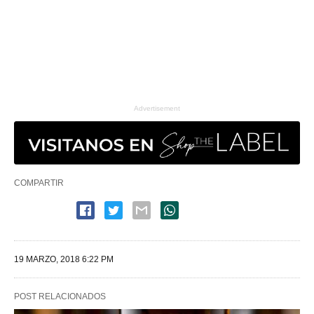
Advertisement
COMPARTIR
19 MARZO, 2018 6:22 PM
POST RELACIONADOS