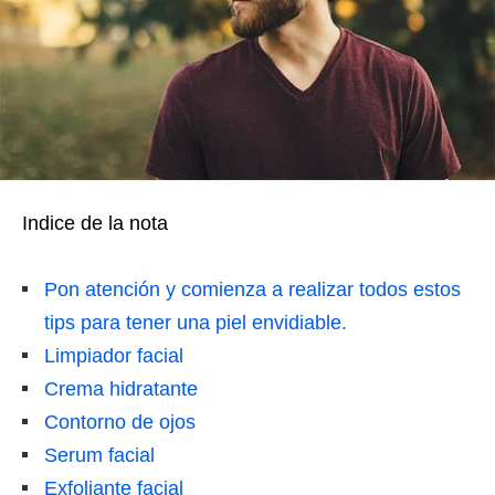
Indice de la nota
Pon atención y comienza a realizar todos estos
tips para tener una piel envidiable.
Limpiador facial
Crema hidratante
Contorno de ojos
Serum facial
Exfoliante facial