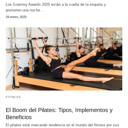
Los Grammy Awards 2025 están a la vuelta de la esquina y
prometen una noche…
29 enero, 2025
FITNESS
El Boom del Pilates: Tipos, Implementos y
Beneficios
El pilates está marcando tendencia en el mundo del fitness por sus