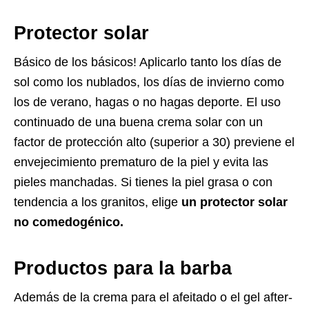
Protector solar
Básico de los básicos! Aplicarlo tanto los días de
sol como los nublados, los días de invierno como
los de verano, hagas o no hagas deporte. El uso
continuado de una buena crema solar con un
factor de protección alto (superior a 30) previene el
envejecimiento prematuro de la piel y evita las
pieles manchadas. Si tienes la piel grasa o con
tendencia a los granitos, elige
un protector solar
no comedogénico.
Productos para la barba
Además de la crema para el afeitado o el gel after-