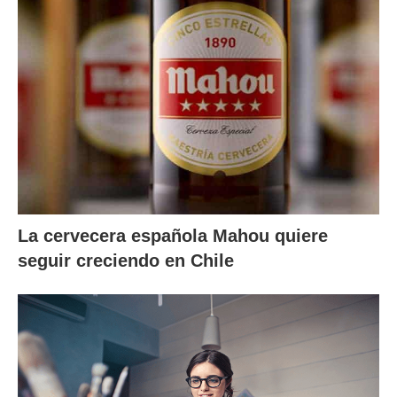
La cervecera española Mahou quiere
seguir creciendo en Chile