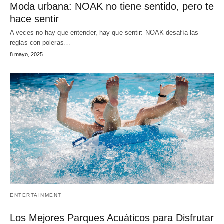
Moda urbana: NOAK no tiene sentido, pero te
hace sentir
A veces no hay que entender, hay que sentir: NOAK desafía las
reglas con poleras…
8 mayo, 2025
ENTERTAINMENT
Los Mejores Parques Acuáticos para Disfrutar