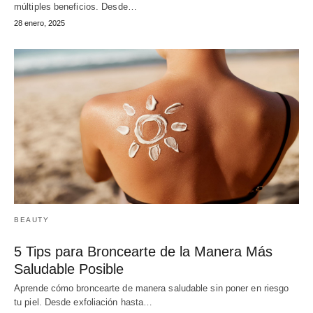
múltiples beneficios. Desde…
28 enero, 2025
BEAUTY
5 Tips para Broncearte de la Manera Más
Saludable Posible
Aprende cómo broncearte de manera saludable sin poner en riesgo
tu piel. Desde exfoliación hasta…