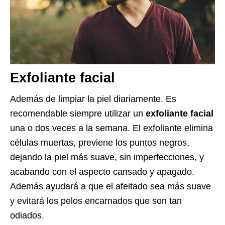
Exfoliante facial
Además de limpiar la piel diariamente. Es
recomendable siempre utilizar un
exfoliante facial
una o dos veces a la semana. El exfoliante elimina
células muertas, previene los puntos negros,
dejando la piel más suave, sin imperfecciones, y
acabando con el aspecto cansado y apagado.
Además ayudará a que el afeitado sea más suave
y evitará los pelos encarnados que son tan
odiados.