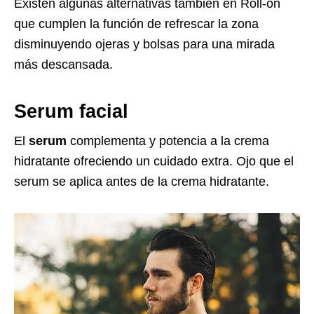
Existen algunas alternativas también en Roll-on
que cumplen la función de refrescar la zona
disminuyendo ojeras y bolsas para una mirada
más descansada.
Serum facial
El
serum
complementa y potencia a la crema
hidratante ofreciendo un cuidado extra. Ojo que el
serum se aplica antes de la crema hidratante.