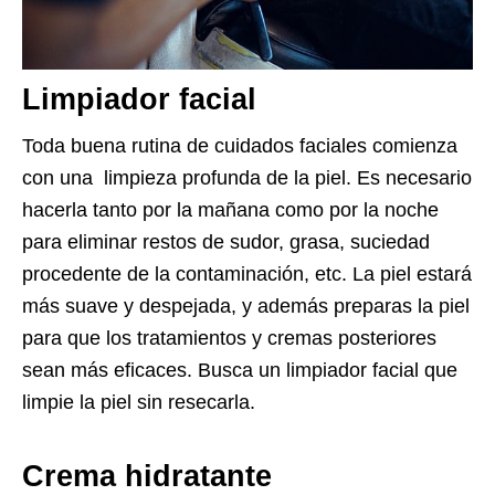
Limpiador facial
Toda buena rutina de cuidados faciales comienza
con una limpieza profunda de la piel. Es necesario
hacerla tanto por la mañana como por la noche
para eliminar restos de sudor, grasa, suciedad
procedente de la contaminación, etc. La piel estará
más suave y despejada, y además preparas la piel
para que los tratamientos y cremas posteriores
sean más eficaces. Busca un limpiador facial que
limpie la piel sin resecarla.
Crema hidratante