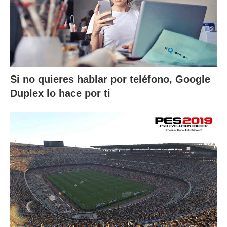
Si no quieres hablar por teléfono, Google
Duplex lo hace por ti