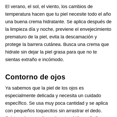
El verano, el sol, el viento, los cambios de
temperatura hacen que tu piel necesite todo el año
una buena crema hidratante. Se aplica después de
la limpieza día y noche, previene el envejecimiento
prematuro de la piel, evita la descamación y
protege la barrera cutánea. Busca una crema que
hidrate sin dejar la piel grasa para que no te
sientas extraño e incómodo.
Contorno de ojos
Ya sabemos que la piel de los ojos es
especialmente delicada y necesita un cuidado
específico. Se usa muy poca cantidad y se aplica
con pequeños toquecitos sin arrastrar el dedo.