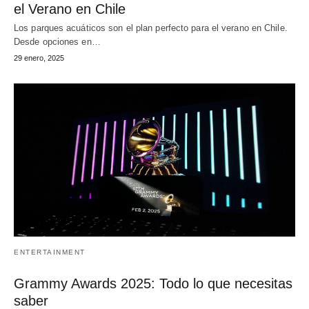
el Verano en Chile
Los parques acuáticos son el plan perfecto para el verano en Chile.
Desde opciones en…
29 enero, 2025
ENTERTAINMENT
Grammy Awards 2025: Todo lo que necesitas
saber