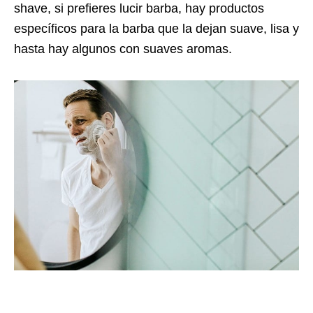
shave, si prefieres lucir barba, hay productos
específicos para la barba que la dejan suave, lisa y
hasta hay algunos con suaves aromas.