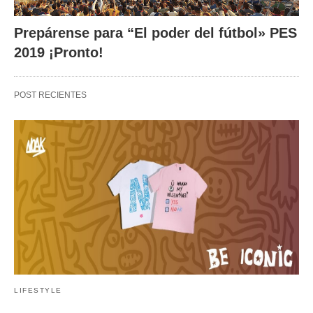
Prepárense para “El poder del fútbol» PES
2019 ¡Pronto!
POST RECIENTES
LIFESTYLE