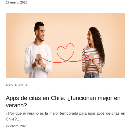
27 enero, 2025
SEX & DATE
Apps de citas en Chile: ¿funcionan mejor en
verano?
¿Por qué el verano es la mejor temporada para usar apps de citas en
Chile?…
27 enero, 2025