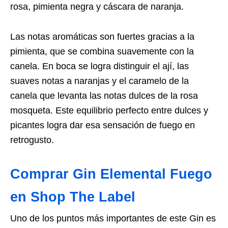
rosa, pimienta negra y cáscara de naranja.
Las notas aromáticas son fuertes gracias a la
pimienta, que se combina suavemente con la
canela. En boca se logra distinguir el ají, las
suaves notas a naranjas y el caramelo de la
canela que levanta las notas dulces de la rosa
mosqueta. Este equilibrio perfecto entre dulces y
picantes logra dar esa sensación de fuego en
retrogusto.
Comprar Gin Elemental Fuego
en Shop The Label
Uno de los puntos más importantes de este Gin es