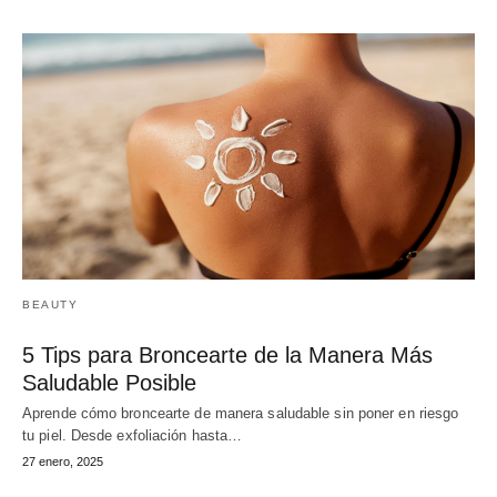
BEAUTY
5 Tips para Broncearte de la Manera Más
Saludable Posible
Aprende cómo broncearte de manera saludable sin poner en riesgo
tu piel. Desde exfoliación hasta…
27 enero, 2025