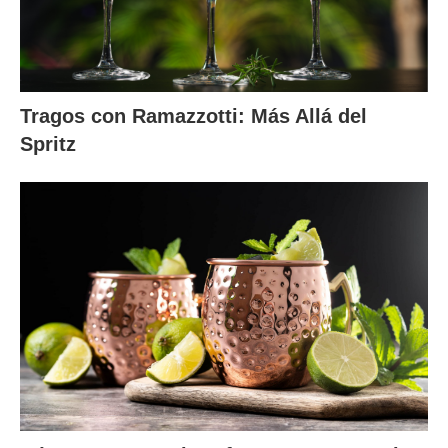
Tragos con Ramazzotti: Más Allá del
Spritz