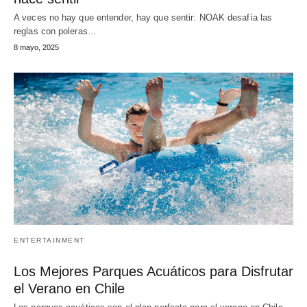
A veces no hay que entender, hay que sentir: NOAK desafía las
reglas con poleras…
8 mayo, 2025
ENTERTAINMENT
Los Mejores Parques Acuáticos para Disfrutar
el Verano en Chile