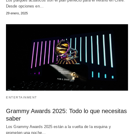
Los parques acuáticos son el plan perfecto para el verano en Chile.
Desde opciones en…
29 enero, 2025
ENTERTAINMENT
Grammy Awards 2025: Todo lo que necesitas
saber
Los Grammy Awards 2025 están a la vuelta de la esquina y
prometen una noche…