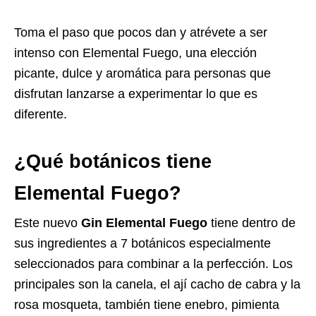
Toma el paso que pocos dan y atrévete a ser
intenso con Elemental Fuego, una elección
picante, dulce y aromática para personas que
disfrutan lanzarse a experimentar lo que es
diferente.
¿Qué botánicos tiene
Elemental Fuego?
Este nuevo
Gin Elemental Fuego
tiene dentro de
sus ingredientes a 7 botánicos especialmente
seleccionados para combinar a la perfección. Los
principales son la canela, el ají cacho de cabra y la
rosa mosqueta, también tiene enebro, pimienta