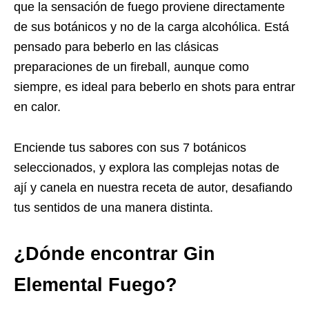
que la sensación de fuego proviene directamente
de sus botánicos y no de la carga alcohólica. Está
pensado para beberlo en las clásicas
preparaciones de un fireball, aunque como
siempre, es ideal para beberlo en shots para entrar
en calor.
Enciende tus sabores con sus 7 botánicos
seleccionados, y explora las complejas notas de
ají y canela en nuestra receta de autor, desafiando
tus sentidos de una manera distinta.
¿Dónde encontrar Gin
Elemental Fuego?