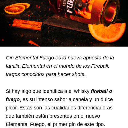
Gin Elemental Fuego es la nueva apuesta de la
familia Elemental en el mundo de los Fireball,
tragos conocidos para hacer shots.
Si hay algo que identifica a el whisky
fireball o
fuego
, es su intenso sabor a canela y un dulce
picor. Estas son las cualidades diferenciadoras
que también están presentes en el nuevo
Elemental Fuego, el primer gin de este tipo.