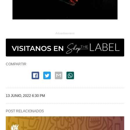
Advertisement
COMPARTIR
13 JUNIO, 2022 6:30 PM
POST RELACIONADOS