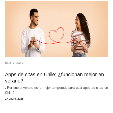
SEX & DATE
Apps de citas en Chile: ¿funcionan mejor en
verano?
¿Por qué el verano es la mejor temporada para usar apps de citas en
Chile?…
27 enero, 2025