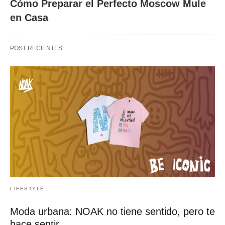
Cómo Preparar el Perfecto Moscow Mule
en Casa
POST RECIENTES
LIFESTYLE
Moda urbana: NOAK no tiene sentido, pero te
hace sentir