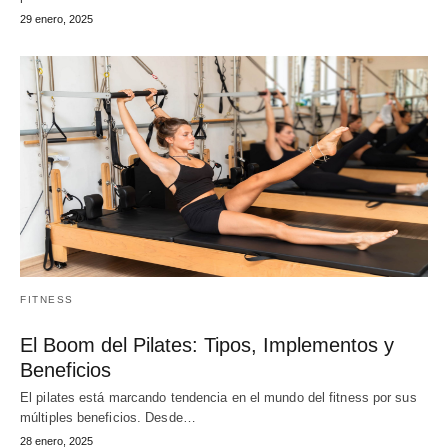
29 enero, 2025
FITNESS
El Boom del Pilates: Tipos, Implementos y
Beneficios
El pilates está marcando tendencia en el mundo del fitness por sus
múltiples beneficios. Desde…
28 enero, 2025