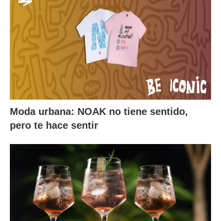
Moda urbana: NOAK no tiene sentido,
pero te hace sentir