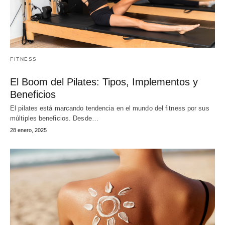
FITNESS
El Boom del Pilates: Tipos, Implementos y
Beneficios
El pilates está marcando tendencia en el mundo del fitness por sus
múltiples beneficios. Desde…
28 enero, 2025