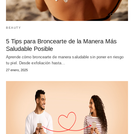
BEAUTY
5 Tips para Broncearte de la Manera Más
Saludable Posible
Aprende cómo broncearte de manera saludable sin poner en riesgo
tu piel. Desde exfoliación hasta…
27 enero, 2025