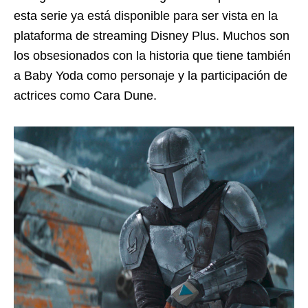
esta serie ya está disponible para ser vista en la
plataforma de streaming Disney Plus. Muchos son
los obsesionados con la historia que tiene también
a Baby Yoda como personaje y la participación de
actrices como Cara Dune.