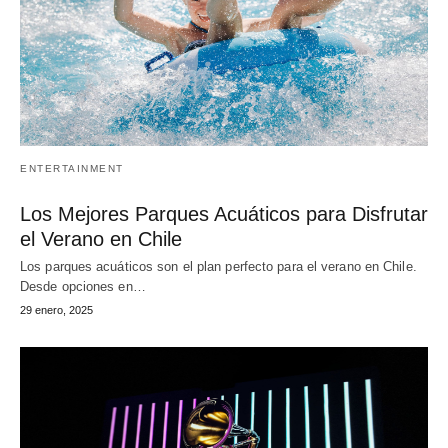
ENTERTAINMENT
Los Mejores Parques Acuáticos para Disfrutar
el Verano en Chile
Los parques acuáticos son el plan perfecto para el verano en Chile.
Desde opciones en…
29 enero, 2025