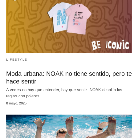
LIFESTYLE
Moda urbana: NOAK no tiene sentido, pero te
hace sentir
A veces no hay que entender, hay que sentir: NOAK desafía las
reglas con poleras…
8 mayo, 2025