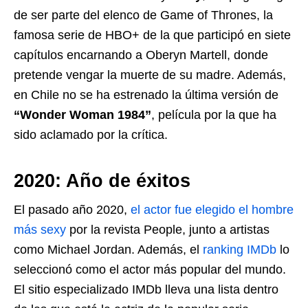
de ser parte del elenco de Game of Thrones, la
famosa serie de HBO+ de la que participó en siete
capítulos encarnando a Oberyn Martell, donde
pretende vengar la muerte de su madre. Además,
en Chile no se ha estrenado la última versión de
“Wonder Woman 1984”
, película por la que ha
sido aclamado por la crítica.
2020: Año de éxitos
El pasado año 2020,
el actor fue elegido el hombre
más sexy
por la revista People, junto a artistas
como Michael Jordan. Además, el
ranking IMDb
lo
seleccionó como el actor más popular del mundo.
El sitio especializado IMDb lleva una lista dentro