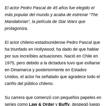
El actor Pedro Pascal de 45 años fue elegido el
más popular del mundo y acaba de estrenar “The
Mandalorian”, la película de Star Wars que
protagoniza.
El actor chileno-estadounidense Pedro Pascal que
ha triunfado en Hollywood, ha dado de que hablar
por sus increíbles actuaciones. Nació en Chile en
1975, pero debido a la dictadura tuvo que exiliarse
en Dinamarca y posteriormente en Estados
Unidos, el actor ha señalado que agradece todo el
cariño del público chileno.
Su carrera que comenzó con pequeños papeles en
series como
Law & Order
y
Buffy
, despegó luego