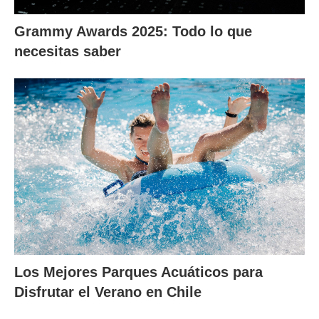
Grammy Awards 2025: Todo lo que
necesitas saber
Los Mejores Parques Acuáticos para
Disfrutar el Verano en Chile