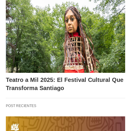
Teatro a Mil 2025: El Festival Cultural Que
Transforma Santiago
POST RECIENTES