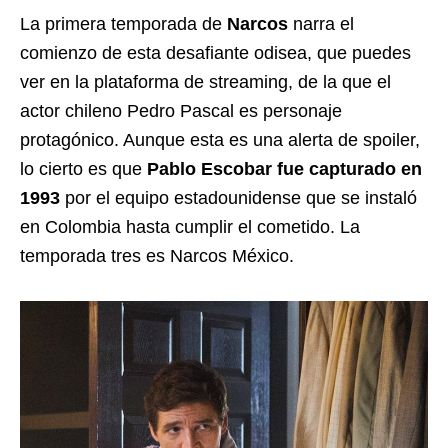
La primera temporada de
Narcos
narra el
comienzo de esta desafiante odisea, que puedes
ver en la plataforma de streaming, de la que el
actor chileno Pedro Pascal es personaje
protagónico. Aunque esta es una alerta de spoiler,
lo cierto es que
Pablo Escobar fue capturado en
1993
por el equipo estadounidense que se instaló
en Colombia hasta cumplir el cometido. La
temporada tres es Narcos México.