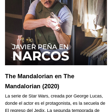
The Mandalorian en The
Mandalorian (2020)
La serie de Star Wars, creada por George Lucas,
donde el actor es el protagonista, es la secuela de
El regreso del Jedix. La segunda temporada de