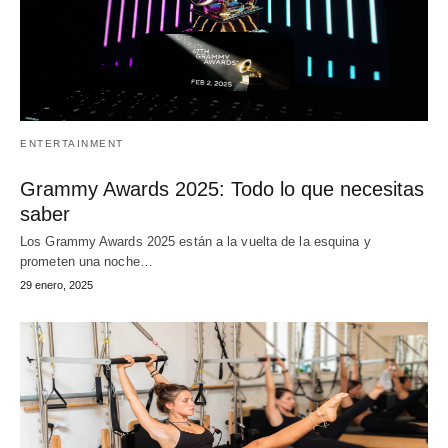
ENTERTAINMENT
Grammy Awards 2025: Todo lo que necesitas
saber
Los Grammy Awards 2025 están a la vuelta de la esquina y
prometen una noche…
29 enero, 2025