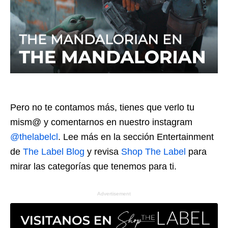
Pero no te contamos más, tienes que verlo tu
mism@ y comentarnos en nuestro instagram
@thelabelcl
. Lee más en la sección Entertainment
de
The Label Blog
y revisa
Shop The Label
para
mirar las categorías que tenemos para ti.
Advertisement