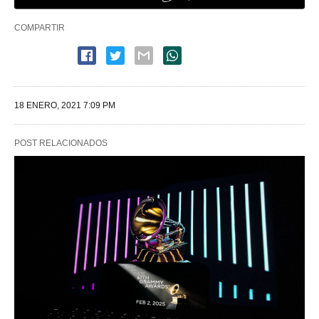
COMPARTIR
18 ENERO, 2021 7:09 PM
POST RELACIONADOS