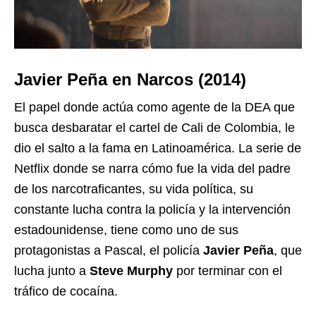
Javier Peña en Narcos (2014)
El papel donde actúa como agente de la DEA que
busca desbaratar el cartel de Cali de Colombia, le
dio el salto a la fama en Latinoamérica. La serie de
Netflix donde se narra cómo fue la vida del padre
de los narcotraficantes, su vida política, su
constante lucha contra la policía y la intervención
estadounidense, tiene como uno de sus
protagonistas a Pascal, el policía
Javier Peña
, que
lucha junto a
Steve Murphy
por terminar con el
tráfico de cocaína.