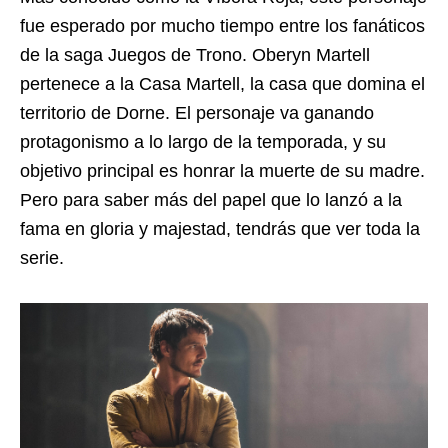
fue esperado por mucho tiempo entre los fanáticos
de la saga Juegos de Trono. Oberyn Martell
pertenece a la Casa Martell, la casa que domina el
territorio de Dorne. El personaje va ganando
protagonismo a lo largo de la temporada, y su
objetivo principal es honrar la muerte de su madre.
Pero para saber más del papel que lo lanzó a la
fama en gloria y majestad, tendrás que ver toda la
serie.