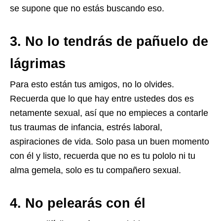
se supone que no estás buscando eso.
3. No lo tendrás de pañuelo de
lágrimas
Para esto están tus amigos, no lo olvides.
Recuerda que lo que hay entre ustedes dos es
netamente sexual, así que no empieces a contarle
tus traumas de infancia, estrés laboral,
aspiraciones de vida. Solo pasa un buen momento
con él y listo, recuerda que no es tu pololo ni tu
alma gemela, solo es tu compañero sexual.
4. No pelearás con él