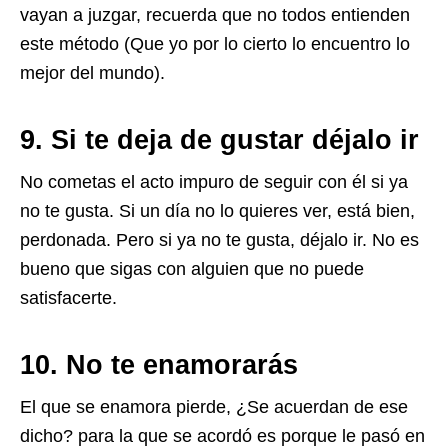
vayan a juzgar, recuerda que no todos entienden
este método (Que yo por lo cierto lo encuentro lo
mejor del mundo).
9. Si te deja de gustar déjalo ir
No cometas el acto impuro de seguir con él si ya
no te gusta. Si un día no lo quieres ver, está bien,
perdonada. Pero si ya no te gusta, déjalo ir. No es
bueno que sigas con alguien que no puede
satisfacerte.
10. No te enamorarás
El que se enamora pierde, ¿Se acuerdan de ese
dicho? para la que se acordó es porque le pasó en