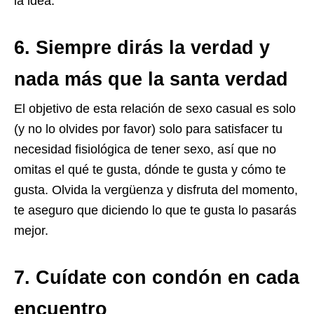
la idea.
6. Siempre dirás la verdad y
nada más que la santa verdad
El objetivo de esta relación de sexo casual es solo
(y no lo olvides por favor) solo para satisfacer tu
necesidad fisiológica de tener sexo, así que no
omitas el qué te gusta, dónde te gusta y cómo te
gusta. Olvida la vergüenza y disfruta del momento,
te aseguro que diciendo lo que te gusta lo pasarás
mejor.
7. Cuídate con condón en cada
encuentro