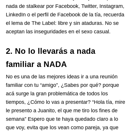
nada de stalkear por Facebook, Twitter, Instagram,
LinkedIn o el perfil de Facebook de la tía, recuerda
el lema de The Label: libre y sin ataduras. No se
aceptan las inseguridades en el sexo casual.
2. No lo llevarás a nada
familiar a NADA
No es una de las mejores ideas ir a una reunión
familiar con tu “amigo”, ¿Sabes por qué? porque
acá surge la gran problemática de todos los
tiempos, ¿Cómo lo vas a presentar? “Hola tía, mire
le presento a Juanito, el que me tiro los fines de
semana” Espero que te haya quedado claro a lo
que voy, evita que los vean como pareja, ya que