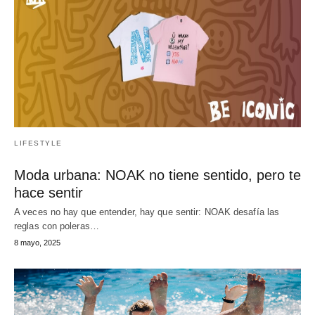
LIFESTYLE
Moda urbana: NOAK no tiene sentido, pero te
hace sentir
A veces no hay que entender, hay que sentir: NOAK desafía las
reglas con poleras…
8 mayo, 2025