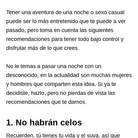
Tener una aventura de una noche o sexo casual
puede ser lo más entretenido que te puede a ver
pasado, pero toma en cuenta las siguientes
recomendaciones para tener todo bajo control y
disfrutar más de lo que crees.
No le temas a pasar una noche con un
desconocido, en la actualidad son muchas mujeres
y hombres que comparten esta idea. Si ya te
decidiste, hazlo, pero no pierdas de vista las
recomendaciones que te damos.
1. No habrán celos
Recuerden, tú tienes tu vida y el suya, así que