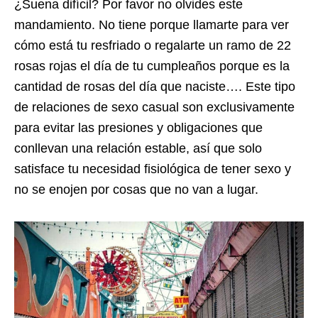
¿Suena difícil? Por favor no olvides este
mandamiento. No tiene porque llamarte para ver
cómo está tu resfriado o regalarte un ramo de 22
rosas rojas el día de tu cumpleaños porque es la
cantidad de rosas del día que naciste…. Este tipo
de relaciones de sexo casual son exclusivamente
para evitar las presiones y obligaciones que
conllevan una relación estable, así que solo
satisface tu necesidad fisiológica de tener sexo y
no se enojen por cosas que no van a lugar.