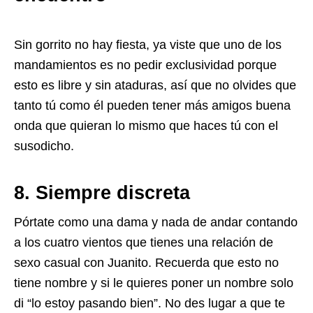
Sin gorrito no hay fiesta, ya viste que uno de los
mandamientos es no pedir exclusividad porque
esto es libre y sin ataduras, así que no olvides que
tanto tú como él pueden tener más amigos buena
onda que quieran lo mismo que haces tú con el
susodicho.
8. Siempre discreta
Pórtate como una dama y nada de andar contando
a los cuatro vientos que tienes una relación de
sexo casual con Juanito. Recuerda que esto no
tiene nombre y si le quieres poner un nombre solo
di “lo estoy pasando bien”. No des lugar a que te