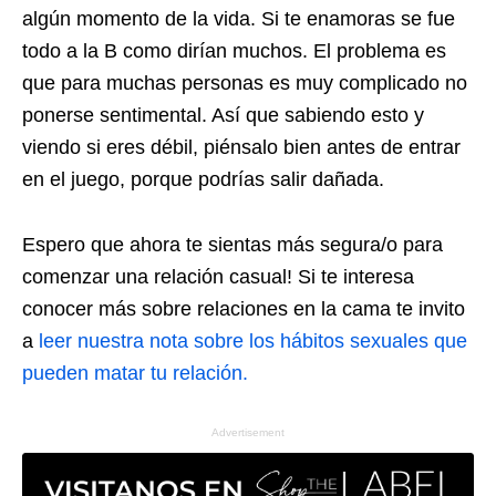
algún momento de la vida. Si te enamoras se fue
todo a la B como dirían muchos. El problema es
que para muchas personas es muy complicado no
ponerse sentimental. Así que sabiendo esto y
viendo si eres débil, piénsalo bien antes de entrar
en el juego, porque podrías salir dañada.
Espero que ahora te sientas más segura/o para
comenzar una relación casual! Si te interesa
conocer más sobre relaciones en la cama te invito
a
leer nuestra nota sobre los hábitos sexuales que
pueden matar tu relación.
Advertisement