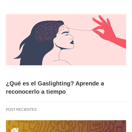
¿Qué es el Gaslighting? Aprende a
reconocerlo a tiempo
POST RECIENTES