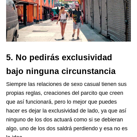
5. No pedirás exclusividad
bajo ninguna circunstancia
Siempre las relaciones de sexo casual tienen sus
propias reglas, creaciones del parcito que creen
que así funcionará, pero lo mejor que puedes
hacer es dejar la exclusividad de lado, ya que así
ninguno de los dos actuará como si se debieran
algo, uno de los dos saldrá perdiendo y esa no es