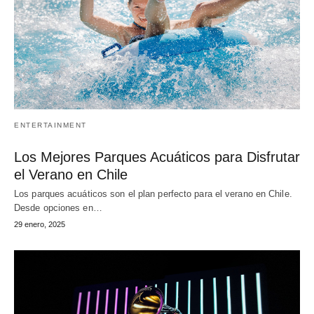
ENTERTAINMENT
Los Mejores Parques Acuáticos para Disfrutar
el Verano en Chile
Los parques acuáticos son el plan perfecto para el verano en Chile.
Desde opciones en…
29 enero, 2025