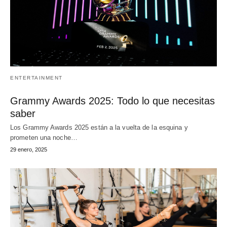
ENTERTAINMENT
Grammy Awards 2025: Todo lo que necesitas
saber
Los Grammy Awards 2025 están a la vuelta de la esquina y
prometen una noche…
29 enero, 2025