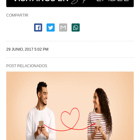
COMPARTIR
29 JUNIO, 2017 5:02 PM
POST RELACIONADOS