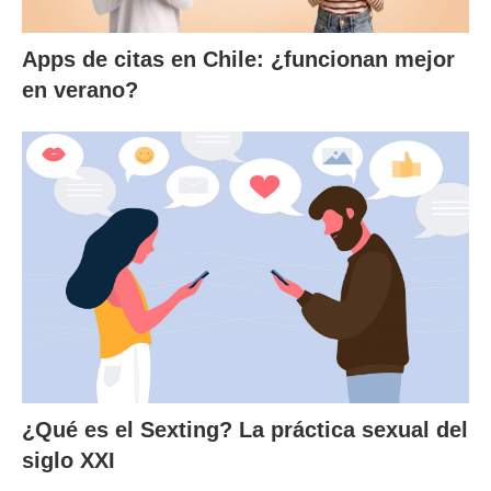
Apps de citas en Chile: ¿funcionan mejor
en verano?
¿Qué es el Sexting? La práctica sexual del
siglo XXI