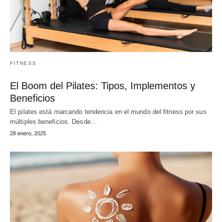
FITNESS
El Boom del Pilates: Tipos, Implementos y
Beneficios
El pilates está marcando tendencia en el mundo del fitness por sus
múltiples beneficios. Desde…
28 enero, 2025