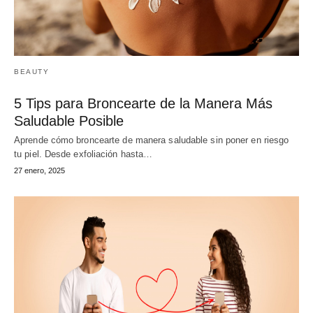
BEAUTY
5 Tips para Broncearte de la Manera Más
Saludable Posible
Aprende cómo broncearte de manera saludable sin poner en riesgo
tu piel. Desde exfoliación hasta…
27 enero, 2025