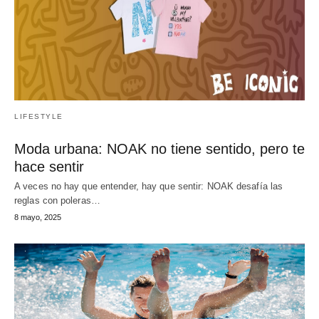
LIFESTYLE
Moda urbana: NOAK no tiene sentido, pero te
hace sentir
A veces no hay que entender, hay que sentir: NOAK desafía las
reglas con poleras…
8 mayo, 2025