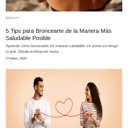
BEAUTY
5 Tips para Broncearte de la Manera Más
Saludable Posible
Aprende cómo broncearte de manera saludable sin poner en riesgo
tu piel. Desde exfoliación hasta…
27 enero, 2025