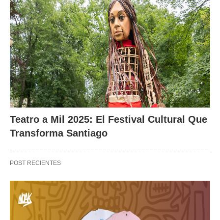
Teatro a Mil 2025: El Festival Cultural Que
Transforma Santiago
POST RECIENTES