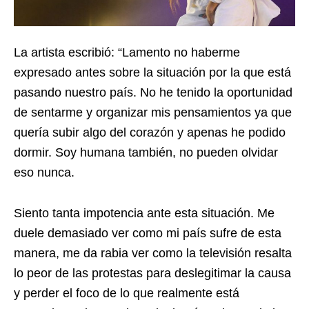
La artista escribió: “Lamento no haberme
expresado antes sobre la situación por la que está
pasando nuestro país. No he tenido la oportunidad
de sentarme y organizar mis pensamientos ya que
quería subir algo del corazón y apenas he podido
dormir. Soy humana también, no pueden olvidar
eso nunca.
Siento tanta impotencia ante esta situación. Me
duele demasiado ver como mi país sufre de esta
manera, me da rabia ver como la televisión resalta
lo peor de las protestas para deslegitimar la causa
y perder el foco de lo que realmente está