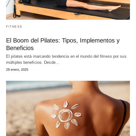
FITNESS
El Boom del Pilates: Tipos, Implementos y
Beneficios
El pilates está marcando tendencia en el mundo del fitness por sus
múltiples beneficios. Desde…
28 enero, 2025