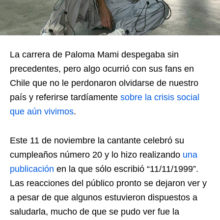
La carrera de Paloma Mami despegaba sin
precedentes, pero algo ocurrió con sus fans en
Chile que no le perdonaron olvidarse de nuestro
país y referirse tardíamente
sobre la crisis social
que aún vivimos
.
Este 11 de noviembre la cantante celebró su
cumpleaños número 20 y lo hizo realizando
una
publicación
en la que sólo escribió “11/11/1999”.
Las reacciones del público pronto se dejaron ver y
a pesar de que algunos estuvieron dispuestos a
saludarla, mucho de que se pudo ver fue la