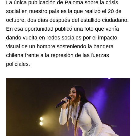
La única publicación de Paloma sobre la crisis
social en nuestro país es la que realizó el 20 de
octubre, dos días después del estallido ciudadano.
En esa oportunidad publicó una foto que venía
dando vuelta en redes sociales por el impacto
visual de un hombre sosteniendo la bandera
chilena frente a la represión de las fuerzas
policiales.