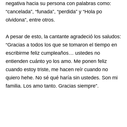
negativa hacia su persona con palabras como:
“cancelada”, “funada”, “perdida” y “Hola po
olvidona”, entre otros.
A pesar de esto, la cantante agradeció los saludos:
“Gracias a todos los que se tomaron el tiempo en
escribirme feliz cumpleaños… ustedes no
entienden cuánto yo los amo. Me ponen feliz
cuando estoy triste, me hacen reír cuando no
quiero hehe. No sé qué haría sin ustedes. Son mi
familia. Los amo tanto. Gracias siempre”.