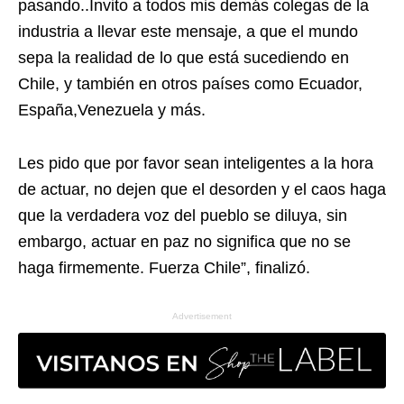
pasando..Invito a todos mis demás colegas de la
industria a llevar este mensaje, a que el mundo
sepa la realidad de lo que está sucediendo en
Chile, y también en otros países como Ecuador,
España,Venezuela y más.
Les pido que por favor sean inteligentes a la hora
de actuar, no dejen que el desorden y el caos haga
que la verdadera voz del pueblo se diluya, sin
embargo, actuar en paz no significa que no se
haga firmemente. Fuerza Chile”, finalizó.
Advertisement