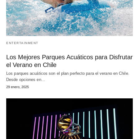
ENTERTAINMENT
Los Mejores Parques Acuáticos para Disfrutar
el Verano en Chile
Los parques acuáticos son el plan perfecto para el verano en Chile.
Desde opciones en…
29 enero, 2025