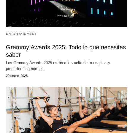
ENTERTAINMENT
Grammy Awards 2025: Todo lo que necesitas
saber
Los Grammy Awards 2025 están a la vuelta de la esquina y
prometen una noche…
29 enero, 2025