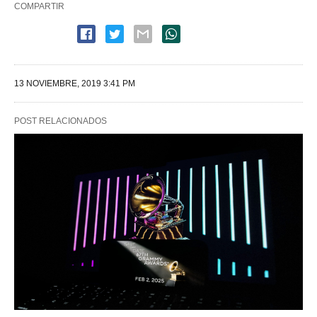
COMPARTIR
13 NOVIEMBRE, 2019 3:41 PM
POST RELACIONADOS