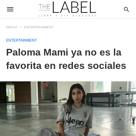
INICIO
ENTERTAINMENT
ENTERTAINMENT
Paloma Mami ya no es la
favorita en redes sociales