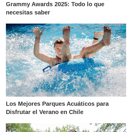
Grammy Awards 2025: Todo lo que
necesitas saber
Los Mejores Parques Acuáticos para
Disfrutar el Verano en Chile